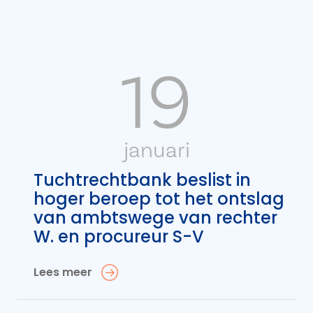
19
januari
Tuchtrechtbank beslist in
hoger beroep tot het ontslag
van ambtswege van rechter
W. en procureur S-V
Lees meer