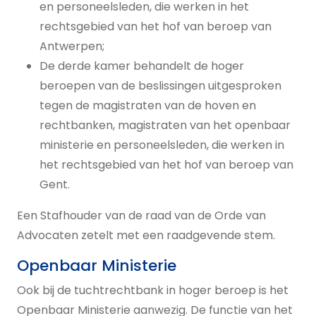
en personeelsleden, die werken in het
rechtsgebied van het hof van beroep van
Antwerpen;
De derde kamer behandelt de hoger
beroepen van de beslissingen uitgesproken
tegen de magistraten van de hoven en
rechtbanken, magistraten van het openbaar
ministerie en personeelsleden, die werken in
het rechtsgebied van het hof van beroep van
Gent.
Een Stafhouder van de raad van de Orde van
Advocaten zetelt met een raadgevende stem.
Openbaar Ministerie
Ook bij de tuchtrechtbank in hoger beroep is het
Openbaar Ministerie aanwezig. De functie van het