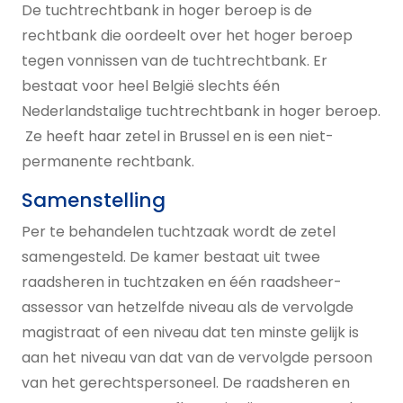
De tuchtrechtbank in hoger beroep is de
rechtbank die oordeelt over het hoger beroep
tegen vonnissen van de tuchtrechtbank. Er
bestaat voor heel België slechts één
Nederlandstalige tuchtrechtbank in hoger beroep.
Ze heeft haar zetel in Brussel en is een niet-
permanente rechtbank.
Samenstelling
Per te behandelen tuchtzaak wordt de zetel
samengesteld. De kamer bestaat uit twee
raadsheren in tuchtzaken en één raadsheer-
assessor van hetzelfde niveau als de vervolgde
magistraat of een niveau dat ten minste gelijk is
aan het niveau van dat van de vervolgde persoon
van het gerechtspersoneel. De raadsheren en