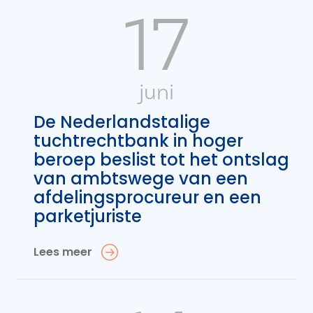
17
juni
De Nederlandstalige
tuchtrechtbank in hoger
beroep beslist tot het ontslag
van ambtswege van een
afdelingsprocureur en een
parketjuriste
Lees meer