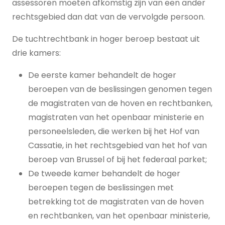
assessoren moeten afkomstig zijn van een ander
rechtsgebied dan dat van de vervolgde persoon.
De tuchtrechtbank in hoger beroep bestaat uit
drie kamers:
De eerste kamer behandelt de hoger
beroepen van de beslissingen genomen tegen
de magistraten van de hoven en rechtbanken,
magistraten van het openbaar ministerie en
personeelsleden, die werken bij het Hof van
Cassatie, in het rechtsgebied van het hof van
beroep van Brussel of bij het federaal parket;
De tweede kamer behandelt de hoger
beroepen tegen de beslissingen met
betrekking tot de magistraten van de hoven
en rechtbanken, van het openbaar ministerie,