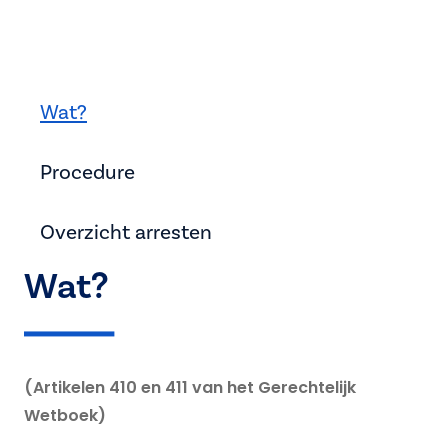
Wat?
Procedure
Overzicht arresten
Wat?
(Artikelen 410 en 411 van het Gerechtelijk
Wetboek)