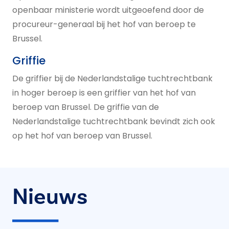
openbaar ministerie wordt uitgeoefend door de
procureur-generaal bij het hof van beroep te
Brussel.
Griffie
De griffier bij de Nederlandstalige tuchtrechtbank
in hoger beroep is een griffier van het hof van
beroep van Brussel. De griffie van de
Nederlandstalige tuchtrechtbank bevindt zich ook
op het hof van beroep van Brussel.
Nieuws