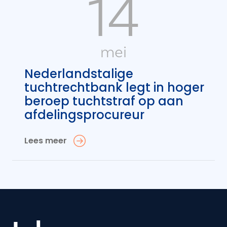
14
mei
Nederlandstalige
tuchtrechtbank legt in hoger
beroep tuchtstraf op aan
afdelingsprocureur
Lees meer