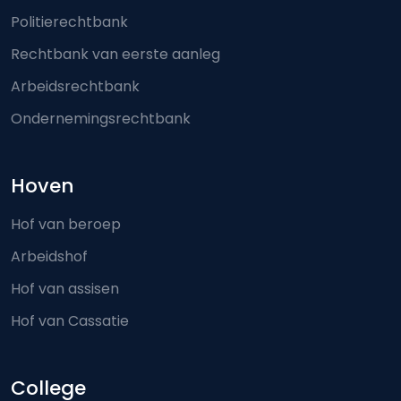
Politierechtbank
Rechtbank van eerste aanleg
Arbeidsrechtbank
Ondernemingsrechtbank
Hoven
Hof van beroep
Arbeidshof
Hof van assisen
Hof van Cassatie
College