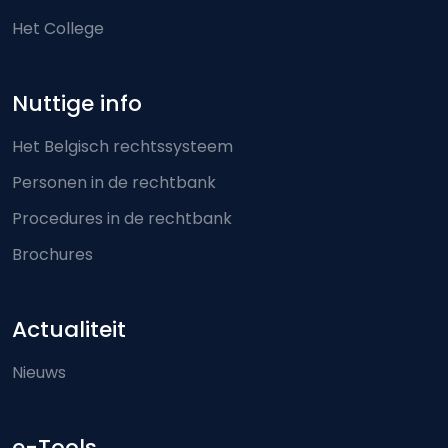
Het College
Nuttige info
Het Belgisch rechtssysteem
Personen in de rechtbank
Procedures in de rechtbank
Brochures
Actualiteit
Nieuws
e-Tools