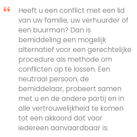
Heeft u een conflict met een lid
van uw familie, uw verhuurder of
een buurman? Dan is
bemiddeling een mogelijk
alternatief voor een gerechtelijke
procedure als methode om
conflicten op te lossen. Een
neutraal persoon, de
bemiddelaar, probeert samen
met u en de andere partij en in
alle vertrouwelijkheid te komen
tot een akkoord dat voor
iedereen aanvaardbaar is.