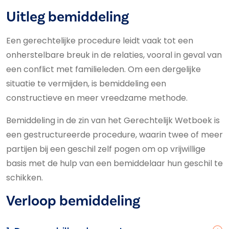
Uitleg bemiddeling
Een gerechtelijke procedure leidt vaak tot een
onherstelbare breuk in de relaties, vooral in geval van
een conflict met familieleden. Om een dergelijke
situatie te vermijden, is bemiddeling een
constructieve en meer vreedzame methode.
Bemiddeling in de zin van het Gerechtelijk Wetboek is
een gestructureerde procedure, waarin twee of meer
partijen bij een geschil zelf pogen om op vrijwillige
basis met de hulp van een bemiddelaar hun geschil te
schikken.
Verloop bemiddeling