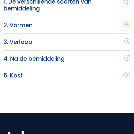
1. De verschillende soorten van
bemiddeling
2. Vormen
3. Verloop
4. Na de bemiddeling
5. Kost