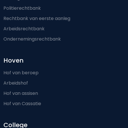
Politierechtbank
Rechtbank van eerste aanleg
Arbeidsrechtbank
Ondernemingsrechtbank
Hoven
Hof van beroep
Arbeidshof
Hof van assisen
Hof van Cassatie
College