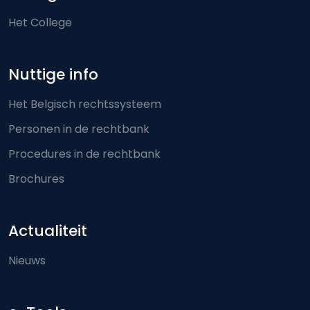
Het College
Nuttige info
Het Belgisch rechtssysteem
Personen in de rechtbank
Procedures in de rechtbank
Brochures
Actualiteit
Nieuws