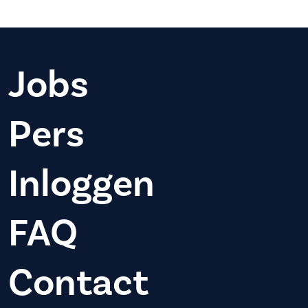
Jobs
Pers
Inloggen
FAQ
Contact