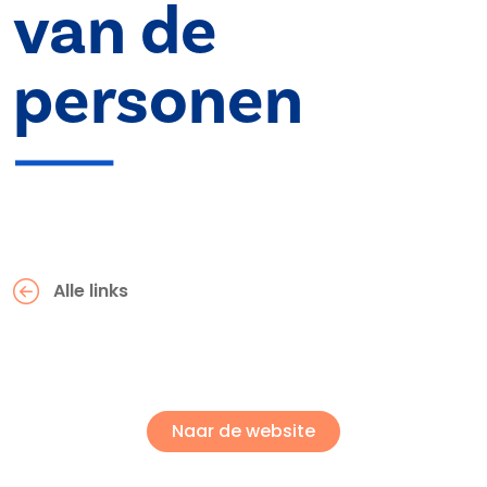
van de
personen
Alle links
Naar de website