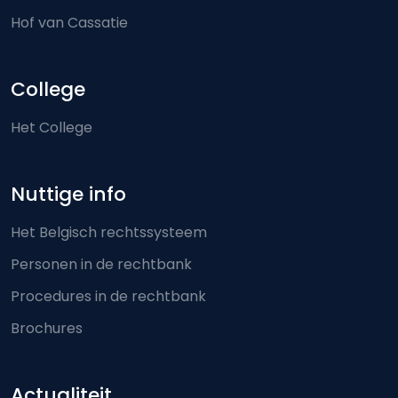
Hof van Cassatie
College
Het College
Nuttige info
Het Belgisch rechtssysteem
Personen in de rechtbank
Procedures in de rechtbank
Brochures
Actualiteit