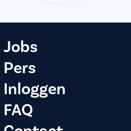
Jobs
Pers
Inloggen
FAQ