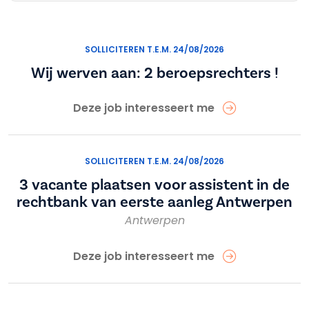
SOLLICITEREN T.E.M. 24/08/2026
Wij werven aan: 2 beroepsrechters !
Deze job interesseert me
SOLLICITEREN T.E.M. 24/08/2026
3 vacante plaatsen voor assistent in de
rechtbank van eerste aanleg Antwerpen
Antwerpen
Deze job interesseert me