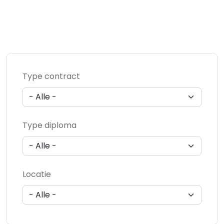
Type contract
Type diploma
Locatie