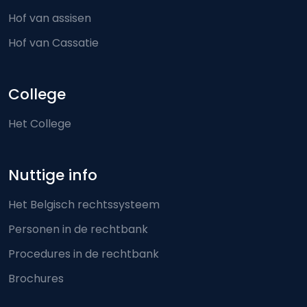
Hof van assisen
Hof van Cassatie
College
Het College
Nuttige info
Het Belgisch rechtssysteem
Personen in de rechtbank
Procedures in de rechtbank
Brochures