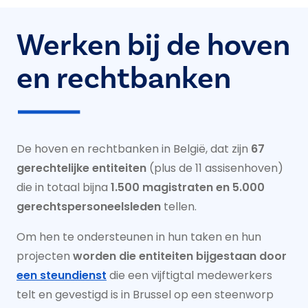
Werken bij de hoven
en rechtbanken
De hoven en rechtbanken in België, dat zijn
67
gerechtelijke entiteiten
(plus de 11 assisenhoven)
die in totaal bijna
1.500 magistraten en 5.000
gerechtspersoneelsleden
tellen.
Om hen te ondersteunen in hun taken en hun
projecten
worden die entiteiten bijgestaan door
een steundienst
die een vijftigtal medewerkers
telt en gevestigd is in Brussel op een steenworp