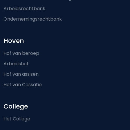
Arbeidsrechtbank
Ondernemingsrechtbank
Hoven
Hof van beroep
Arbeidshof
Hof van assisen
Hof van Cassatie
College
Het College