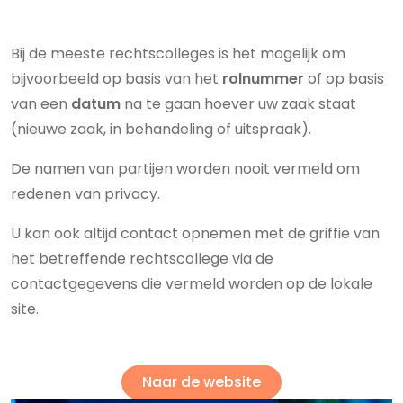
Bij de meeste rechtscolleges is het mogelijk om
bijvoorbeeld op basis van het
rolnummer
of op basis
van een
datum
na te gaan hoever uw zaak staat
(nieuwe zaak, in behandeling of uitspraak).
De namen van partijen worden nooit vermeld om
redenen van privacy.
U kan ook altijd contact opnemen met de griffie van
het betreffende rechtscollege via de
contactgegevens die vermeld worden op de lokale
site.
Naar de website