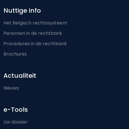
Nuttige info
Het Belgisch rechtssysteem
Personen in de rechtbank
Procedures in de rechtbank
Brochures
Actualiteit
Nieuws
e-Tools
Uw dossier