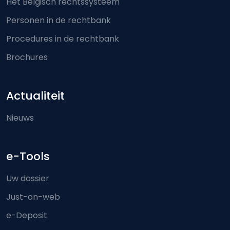
Het Belgisch rechtssysteem
Personen in de rechtbank
Procedures in de rechtbank
Brochures
Actualiteit
Nieuws
e-Tools
Uw dossier
Just-on-web
e-Deposit