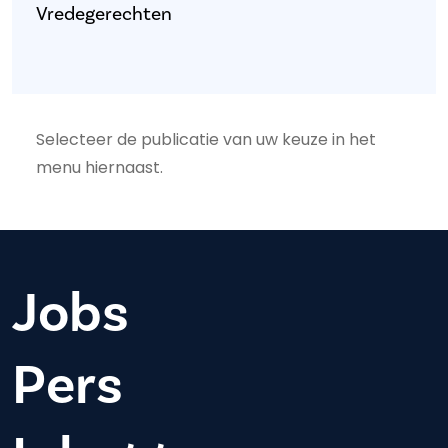
Vredegerechten
Selecteer de publicatie van uw keuze in het
menu hiernaast.
Jobs
Pers