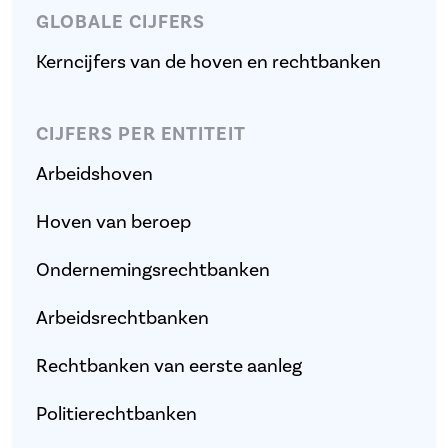
GLOBALE CIJFERS
Kerncijfers van de hoven en rechtbanken
CIJFERS PER ENTITEIT
Arbeidshoven
Hoven van beroep
Ondernemingsrechtbanken
Arbeidsrechtbanken
Rechtbanken van eerste aanleg
Politierechtbanken