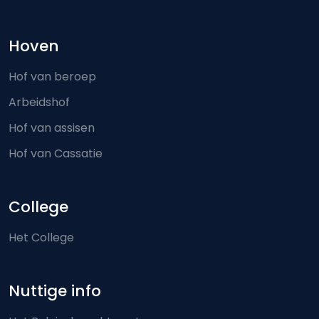
Hoven
Hof van beroep
Arbeidshof
Hof van assisen
Hof van Cassatie
College
Het College
Nuttige info