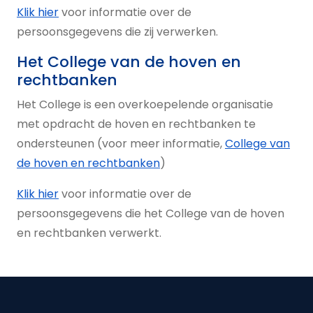
Klik hier
voor informatie over de
persoonsgegevens die zij verwerken.
Het College van de hoven en
rechtbanken
Het College is een overkoepelende organisatie
met opdracht de hoven en rechtbanken te
ondersteunen (voor meer informatie,
College van
de hoven en rechtbanken
)
Klik hier
voor informatie over de
persoonsgegevens die het College van de hoven
en rechtbanken verwerkt.