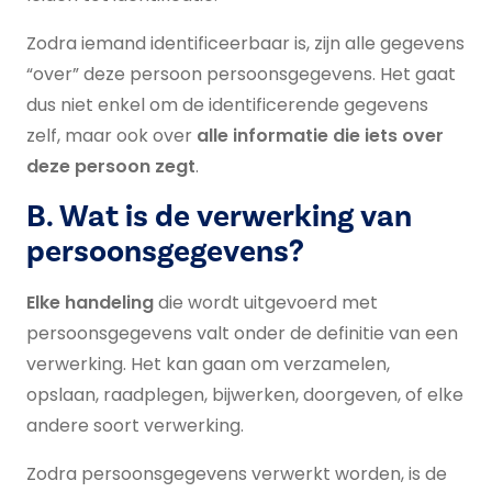
Zodra iemand identificeerbaar is, zijn alle gegevens
“over” deze persoon persoonsgegevens. Het gaat
dus niet enkel om de identificerende gegevens
zelf, maar ook over
alle informatie die iets over
deze persoon zegt
.
B. Wat is de verwerking van
persoonsgegevens?
Elke handeling
die wordt uitgevoerd met
persoonsgegevens valt onder de definitie van een
verwerking. Het kan gaan om verzamelen,
opslaan, raadplegen, bijwerken, doorgeven, of elke
andere soort verwerking.
Zodra persoonsgegevens verwerkt worden, is de