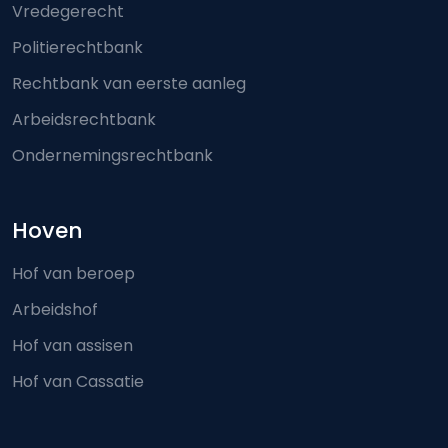
Vredegerecht
Politierechtbank
Rechtbank van eerste aanleg
Arbeidsrechtbank
Ondernemingsrechtbank
Hoven
Hof van beroep
Arbeidshof
Hof van assisen
Hof van Cassatie