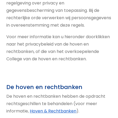
regelgeving over privacy en
gegevensbescherming van toepassing. Bij de
rechterlijke orde verwerken wij persoonsgegevens
in overeenstemming met deze regels.
Voor meer informatie kan u hieronder doorklikken
naar het privacybeleid van de hoven en
rechtbanken, of die van het overkoepelende
College van de hoven en rechtbanken.
De hoven en rechtbanken
De hoven en rechtbanken hebben de opdracht
rechtsgeschillen te behandelen (voor meer
informatie,
Hoven & Rechtbanken
).