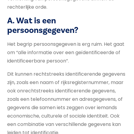
rechterlijke orde.
A. Wat is een
persoonsgegeven?
Het begrip persoonsgegeven is erg ruim. Het gaat
om “alle informatie over een geïdentificeerde of
identificeerbare persoon”.
Dit kunnen rechtstreeks identificerende gegevens
zijn, zoals een naam of rijksregisternummer, maar
ook onrechtstreeks identificerende gegevens,
zoals een telefoonnummer en adresgegevens, of
gegevens die samen iets zeggen over iemands
economische, culturele of sociale identiteit. Ook
een combinatie van verschillende gegevens kan
leiden tot identificatie.