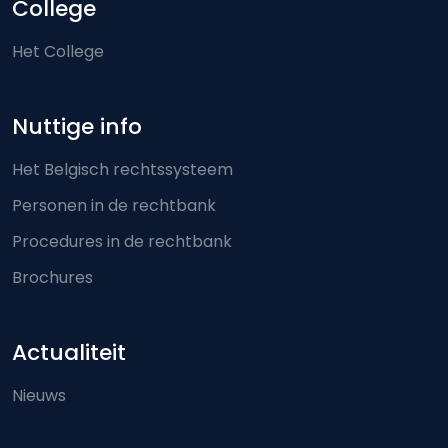
College
Het College
Nuttige info
Het Belgisch rechtssysteem
Personen in de rechtbank
Procedures in de rechtbank
Brochures
Actualiteit
Nieuws