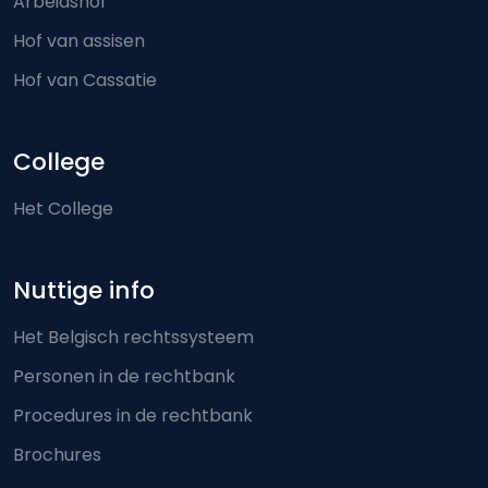
Arbeidshof
Hof van assisen
Hof van Cassatie
College
Het College
Nuttige info
Het Belgisch rechtssysteem
Personen in de rechtbank
Procedures in de rechtbank
Brochures