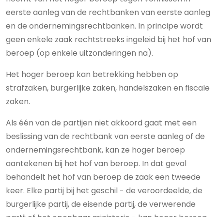
eerste aanleg van de rechtbanken van eerste aanleg
en de ondernemingsrechtbanken. In principe wordt
geen enkele zaak rechtstreeks ingeleid bij het hof van
beroep (op enkele uitzonderingen na).
Het hoger beroep kan betrekking hebben op
strafzaken, burgerlijke zaken, handelszaken en fiscale
zaken.
Als één van de partijen niet akkoord gaat met een
beslissing van de rechtbank van eerste aanleg of de
ondernemingsrechtbank, kan ze hoger beroep
aantekenen bij het hof van beroep. In dat geval
behandelt het hof van beroep de zaak een tweede
keer. Elke partij bij het geschil - de veroordeelde, de
burgerlijke partij, de eisende partij, de verwerende