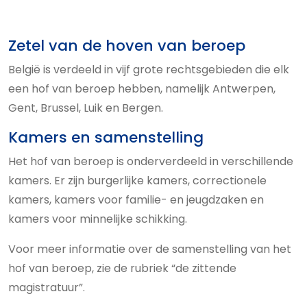
Zetel van de hoven van beroep
België is verdeeld in vijf grote rechtsgebieden die elk
een hof van beroep hebben, namelijk Antwerpen,
Gent, Brussel, Luik en Bergen.
Kamers en samenstelling
Het hof van beroep is onderverdeeld in verschillende
kamers. Er zijn burgerlijke kamers, correctionele
kamers, kamers voor familie- en jeugdzaken en
kamers voor minnelijke schikking.
Voor meer informatie over de samenstelling van het
hof van beroep, zie de rubriek “de zittende
magistratuur”.