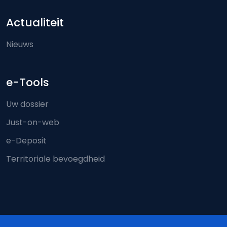
Actualiteit
Nieuws
e-Tools
Uw dossier
Just-on-web
e-Deposit
Territoriale bevoegdheid