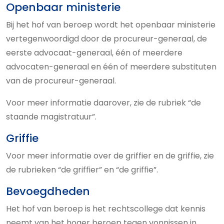
Openbaar ministerie
Bij het hof van beroep wordt het openbaar ministerie
vertegenwoordigd door de procureur-generaal, de
eerste advocaat-generaal, één of meerdere
advocaten-generaal en één of meerdere substituten
van de procureur-generaal.
Voor meer informatie daarover, zie de rubriek “de
staande magistratuur”.
Griffie
Voor meer informatie over de griffier en de griffie, zie
de rubrieken “de griffier” en “de griffie”.
Bevoegdheden
Het hof van beroep is het rechtscollege dat kennis
neemt van het hoger beroep tegen vonnissen in