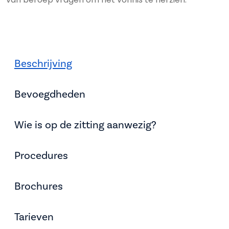
Beschrijving
Bevoegdheden
Wie is op de zitting aanwezig?
Procedures
Brochures
Tarieven