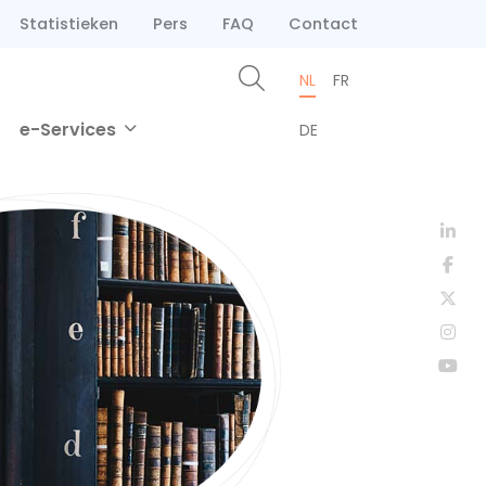
Statistieken
Pers
FAQ
Contact
NL
FR
e-Services
DE