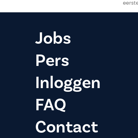
eerste
Jobs
Pers
Inloggen
FAQ
Contact