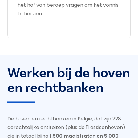
het hof van beroep vragen om het vonnis
te herzien.
Werken bij de hoven
en rechtbanken
De hoven en rechtbanken in België, dat zijn 228
gerechtelijke entiteiten (plus de 11 assisenhoven)
die in totaal bijna
1.500 magistraten en 5.000