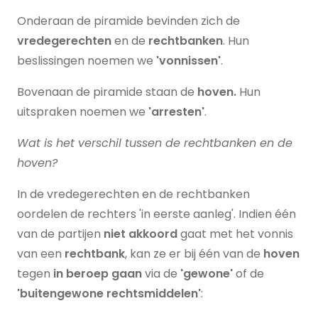
Onderaan de piramide bevinden zich de
vredegerechten
en de
rechtbanken
. Hun
beslissingen noemen we
'vonnissen'
.
Bovenaan de piramide staan de
hoven.
Hun
uitspraken noemen we
'arresten'
.
Wat is het verschil tussen de rechtbanken en de
hoven?
In de vredegerechten en de rechtbanken
oordelen de rechters 'in eerste aanleg'. Indien één
van de partijen
niet akkoord
gaat met het vonnis
van een
rechtbank
, kan ze er bij één van de
hoven
tegen
in beroep gaan
via de
'gewone'
of de
'buitengewone rechtsmiddelen'
: