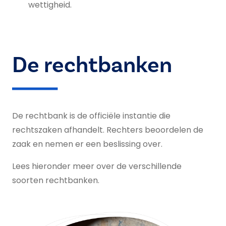
wettigheid.
De rechtbanken
De rechtbank is de officiële instantie die
rechtszaken afhandelt. Rechters beoordelen de
zaak en nemen er een beslissing over.
Lees hieronder meer over de verschillende
soorten rechtbanken.