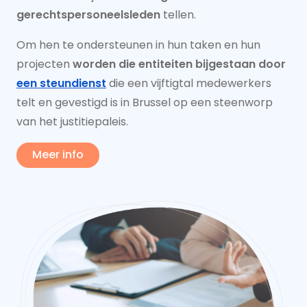
gerechtspersoneelsleden
tellen.
Om hen te ondersteunen in hun taken en hun
projecten
worden die entiteiten bijgestaan door
een steundienst
die een vijftigtal medewerkers
telt en gevestigd is in Brussel op een steenworp
van het justitiepaleis.
Meer info