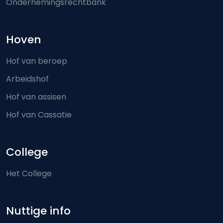
Ondernemingsrechtbank
Hoven
Hof van beroep
Arbeidshof
Hof van assisen
Hof van Cassatie
College
Het College
Nuttige info