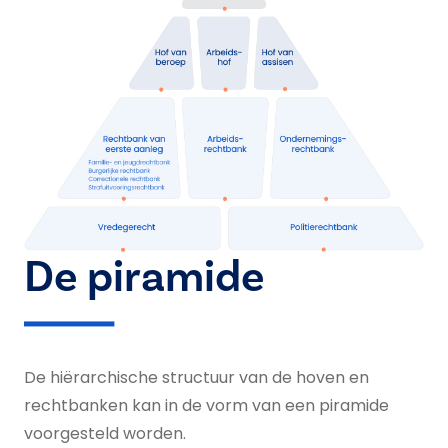
De piramide
De hiërarchische structuur van de hoven en
rechtbanken kan in de vorm van een piramide
voorgesteld worden.