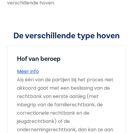
verschillende hoven.
De verschillende type hoven
Hof van beroep
Meer info
Als één van de partijen bij het proces niet
akkoord gaat met een beslissing van de
rechtbank van eerste aanleg (met
inbegrip van de familierechtbank, de
correctionele rechtbank en de
jeugdrechtbank) of de
ondernemingsrechtbank, dan kan ze aan