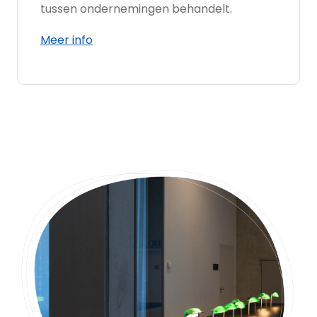
tussen ondernemingen behandelt.
Meer info