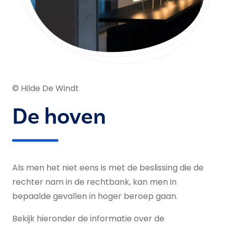
© Hilde De Windt
De hoven
Als men het niet eens is met de beslissing die de
rechter nam in de rechtbank, kan men in
bepaalde gevallen in hoger beroep gaan.
Bekijk hieronder de informatie over de