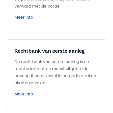
verward met de politie.
Meer info
Rechtbank van eerste aanleg
De rechtbank van eerste aanleg is de
rechtbank met de meest uitgebreide
bevoegdheden zowel in burgerlijke zaken
als in strafzaken.
Meer info