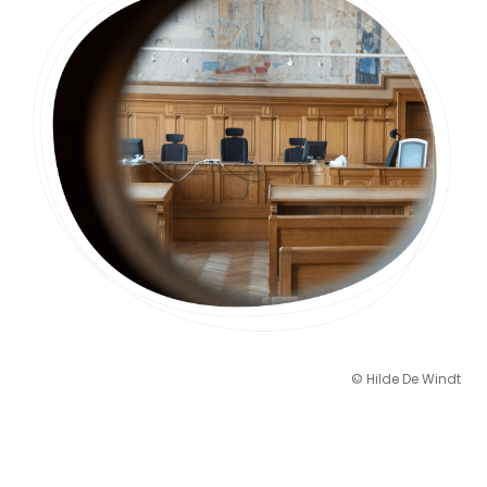
© Hilde De Windt