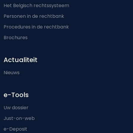
Het Belgisch rechtssysteem
Personen in de rechtbank
Procedures in de rechtbank
Brochures
Actualiteit
Nieuws
e-Tools
Uw dossier
Just-on-web
e-Deposit