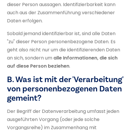
dieser Person aussagen. Identifizierbarkeit kann
auch aus der Zusammenführung verschiedener
Daten erfolgen.
Sobald jemand identifizierbar ist, sind alle Daten
"zu" dieser Person personenbezogene Daten. Es
geht also nicht nur um die identifizierenden Daten
an sich, sondern um
alle Informationen, die sich
auf diese Person beziehen
.
B. Was ist mit der 'Verarbeitung'
von personenbezogenen Daten
gemeint?
Der Begriff der Datenverarbeitung umfasst jeden
ausgeführten Vorgang (oder jede solche
Vorgangsreihe) im Zusammenhang mit