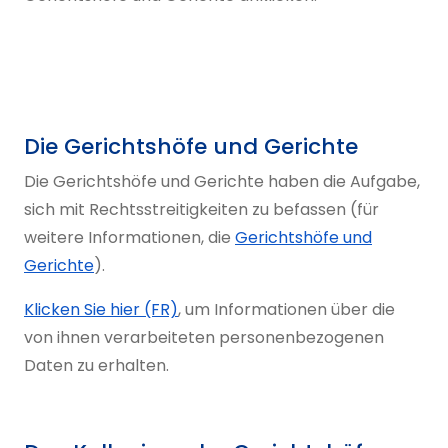
Die Gerichtshöfe und Gerichte
Die Gerichtshöfe und Gerichte haben die Aufgabe,
sich mit Rechtsstreitigkeiten zu befassen (für
weitere Informationen, die
Gerichtshöfe und
Gerichte
).
Klicken Sie hier (FR)
, um Informationen über die
von ihnen verarbeiteten personenbezogenen
Daten zu erhalten.