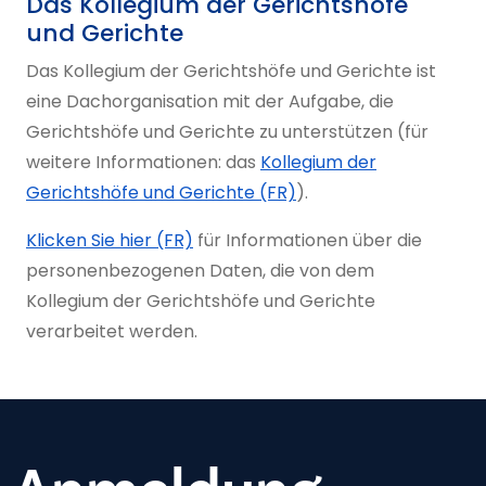
Das Kollegium der Gerichtshöfe
und Gerichte
Das Kollegium der Gerichtshöfe und Gerichte ist
eine Dachorganisation mit der Aufgabe, die
Gerichtshöfe und Gerichte zu unterstützen (für
weitere Informationen: das
Kollegium der
Gerichtshöfe und Gerichte (FR)
).
Klicken Sie hier (FR)
für Informationen über die
personenbezogenen Daten, die von dem
Kollegium der Gerichtshöfe und Gerichte
verarbeitet werden.