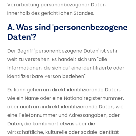
Verarbeitung personenbezogener Daten
innerhalb des gerichtlichen Standes.
A. Was sind 'personenbezogene
Daten'?
Der Begriff 'personenbezogene Daten' ist sehr
weit zu verstehen. Es handelt sich um "alle
Informationen, die sich auf eine identifizierte oder
identifizierbare Person beziehen".
Es kann gehen um direkt identifizierende Daten,
wie ein Name oder eine Nationalregisternummer,
aber auch um indirekt identifizierende Daten, wie
eine Telefonnummer und Adressangaben, oder
Daten, die kombiniert etwas über die
wirtschaftliche, kulturelle oder soziale Identität