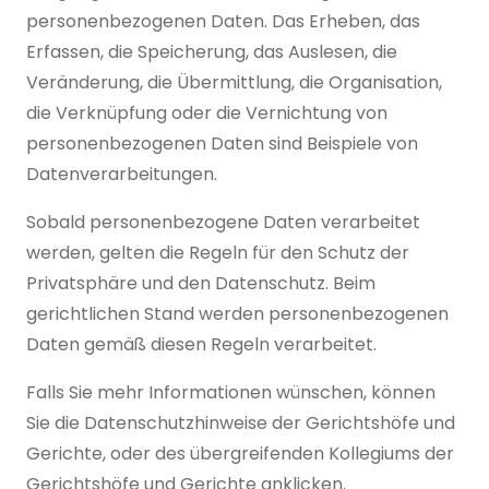
personenbezogenen Daten. Das Erheben, das
Erfassen, die Speicherung, das Auslesen, die
Veränderung, die Übermittlung, die Organisation,
die Verknüpfung oder die Vernichtung von
personenbezogenen Daten sind Beispiele von
Datenverarbeitungen.
Sobald personenbezogene Daten verarbeitet
werden, gelten die Regeln für den Schutz der
Privatsphäre und den Datenschutz. Beim
gerichtlichen Stand werden personenbezogenen
Daten gemäß diesen Regeln verarbeitet.
Falls Sie mehr Informationen wünschen, können
Sie die Datenschutzhinweise der Gerichtshöfe und
Gerichte, oder des übergreifenden Kollegiums der
Gerichtshöfe und Gerichte anklicken.