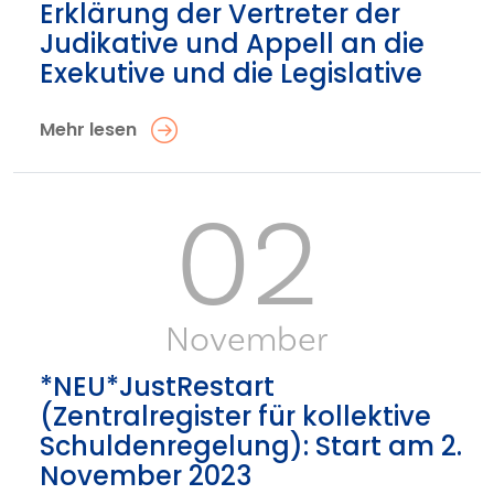
Erklärung der Vertreter der
Judikative und Appell an die
Exekutive und die Legislative
Mehr lesen
02
November
*NEU*JustRestart
(Zentralregister für kollektive
Schuldenregelung): Start am 2.
November 2023