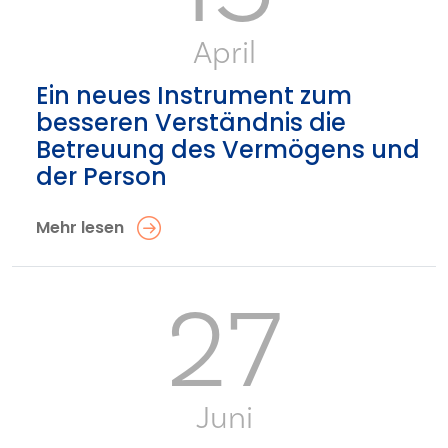
April
Ein neues Instrument zum
besseren Verständnis die
Betreuung des Vermögens und
der Person
Mehr lesen
27
Juni