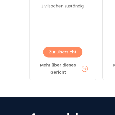
Zivilsachen zuständig.
Zur Übersicht
Mehr über dieses
Gericht