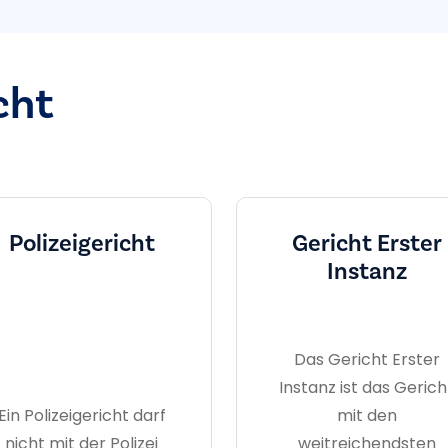
cht
Polizeigericht
Gericht Erster
Instanz
Das Gericht Erster
Instanz ist das Gerich
Ein Polizeigericht darf
mit den
nicht mit der Polizei
weitreichendsten