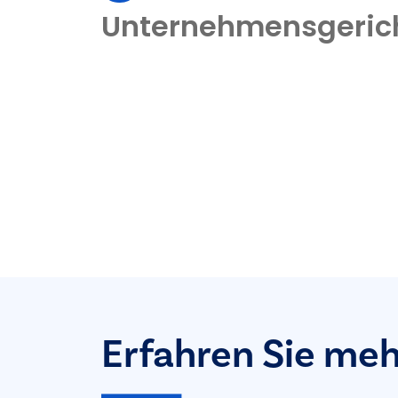
Unternehmensgeric
Erfahren Sie meh