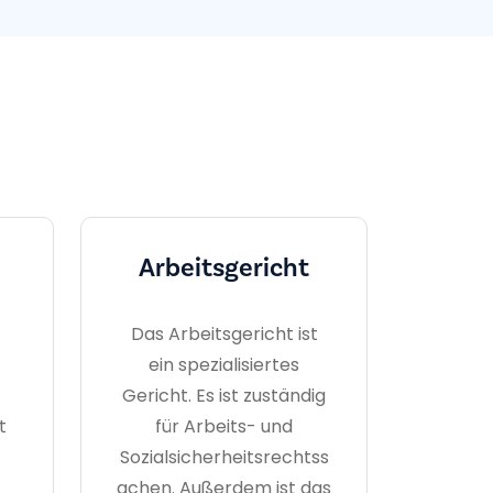
Arbeitsgericht
Das Arbeitsgericht ist
ein spezialisiertes
Gericht. Es ist zuständig
t
für Arbeits- und
Sozialsicherheitsrechtss
achen. Außerdem ist das