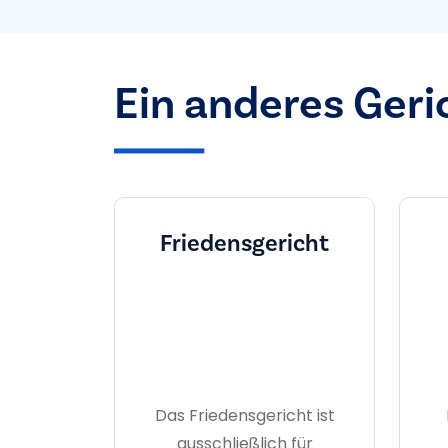
Ein anderes Geri
Friedensgericht
Das Friedensgericht ist
ausschließlich für