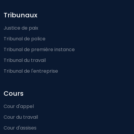
Footer-menu
Tribunaux
Justice de paix
Tribunal de police
Tribunal de première instance
Tribunal du travail
Tribunal de l'entreprise
Cours
Cour d'appel
Cour du travail
Cour d'assises