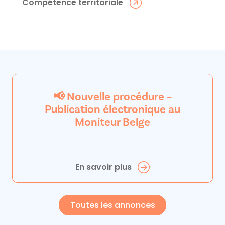
Compétence territoriale
📢 Nouvelle procédure –
Publication électronique au
Moniteur Belge
En savoir plus
Toutes les annonces