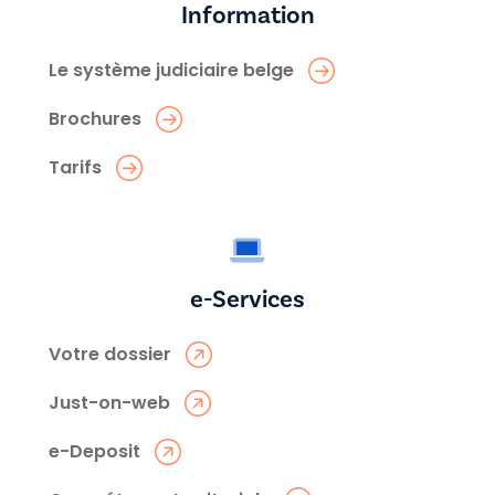
Information
Le système judiciaire belge
Brochures
Tarifs
e-Services
Votre dossier
Just-on-web
e-Deposit