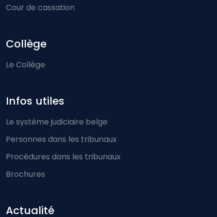
Cour de cassation
Collège
Le Collège
Infos utiles
Le système judiciaire belge
Personnes dans les tribunaux
Procédures dans les tribunaux
Brochures
Actualité