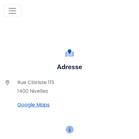
Adresse
Rue Clarisse 115
1400 Nivelles
Google Maps