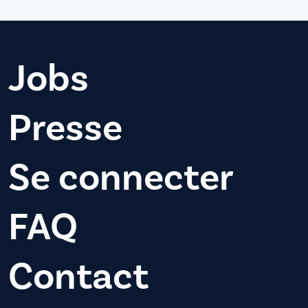
Jobs
Presse
Se connecter
FAQ
Contact