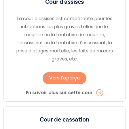
Cour d'assises
La cour d’assises est compétente pour les
infractions les plus graves telles que le
meurtre ou la tentative de meurtre,
l’assassinat ou la tentative d’assassinat, la
prise d’otages mortelle, les faits de mœurs
graves, etc.
Vers l'aperçu
En savoir plus sur cette cour
Cour de cassation