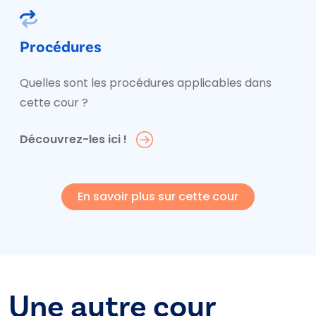
Procédures
Quelles sont les procédures applicables dans
cette cour ?
Découvrez-les ici !
En savoir plus sur cette cour
Une autre cour