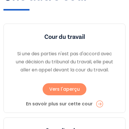
Cour du travail
Si une des parties n'est pas d'accord avec
une décision du tribunal du travail, elle peut
aller en appel devant la cour du travail.
Vers l'aperçu
En savoir plus sur cette cour