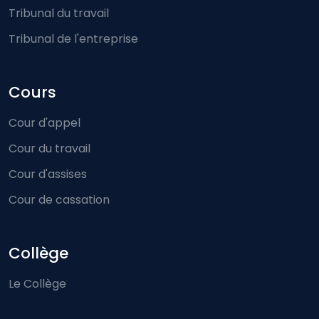
Tribunal du travail
Tribunal de l'entreprise
Cours
Cour d'appel
Cour du travail
Cour d'assises
Cour de cassation
Collège
Le Collège