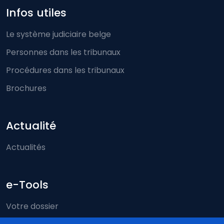
Infos utiles
Le système judiciaire belge
Personnes dans les tribunaux
Procédures dans les tribunaux
Brochures
Actualité
Actualités
e-Tools
Votre dossier