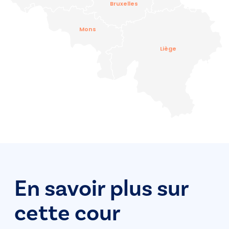
Bruxelles
Mons
Liège
En savoir plus sur
cette cour