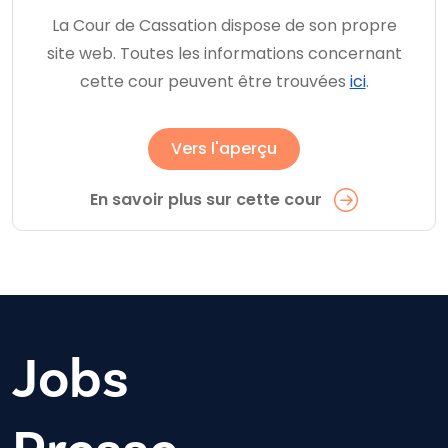
La Cour de Cassation dispose de son propre
site web. Toutes les informations concernant
cette cour peuvent être trouvées
ici
.
Vers l'aperçu
En savoir plus sur cette cour
Jobs