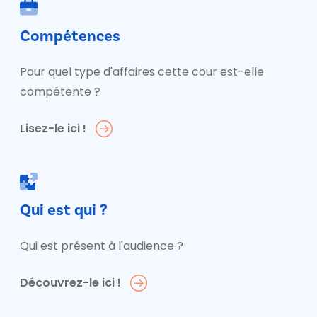
Compétences
Pour quel type d'affaires cette cour est-elle
compétente ?
Lisez-le ici !
Qui est qui ?
Qui est présent à l'audience ?
Découvrez-le ici !