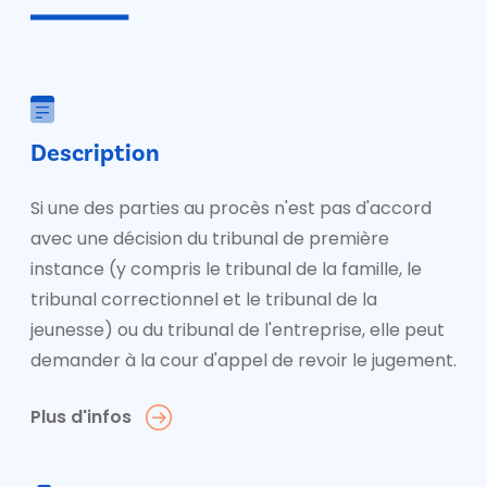
Description
Si une des parties au procès n'est pas d'accord
avec une décision du tribunal de première
instance (y compris le tribunal de la famille, le
tribunal correctionnel et le tribunal de la
jeunesse) ou du tribunal de l'entreprise, elle peut
demander à la cour d'appel de revoir le jugement.
Plus d'infos