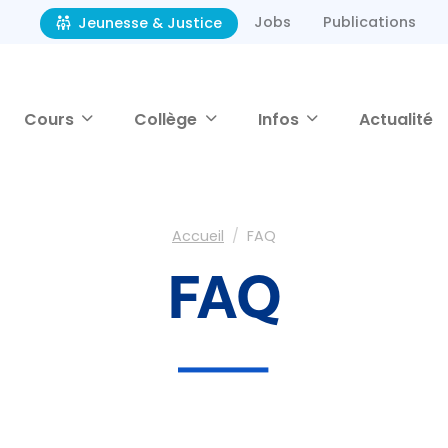
Jobs
Publications
Jeunesse & Justice
Cours
Collège
Infos
Actualité
Accueil
FAQ
FAQ