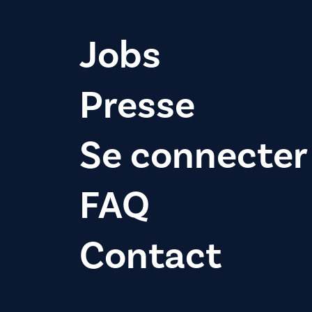
Jobs
Presse
Se connecter
FAQ
Contact