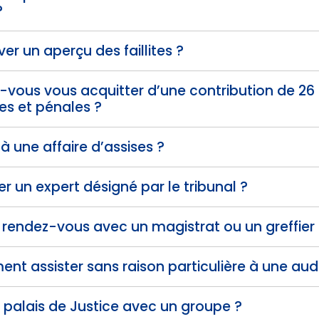
?
er un aperçu des faillites ?
-vous vous acquitter d’une contribution de 26
iles et pénales ?
 à une affaire d’assises ?
er un expert désigné par le tribunal ?
 rendez-vous avec un magistrat ou un greffier
ent assister sans raison particulière à une audi
le palais de Justice avec un groupe ?