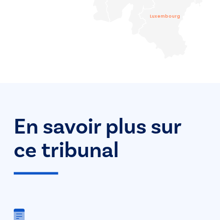
Luxembourg
En savoir plus sur
ce tribunal