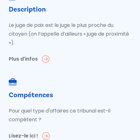
Description
Le juge de paix est le juge le plus proche du
citoyen (on l’appelle d’ailleurs « juge de proximité
»).
Plus d'infos
Compétences
Pour quel type d'affaires ce tribunal est-il
compétent ?
Lisez-le ici !