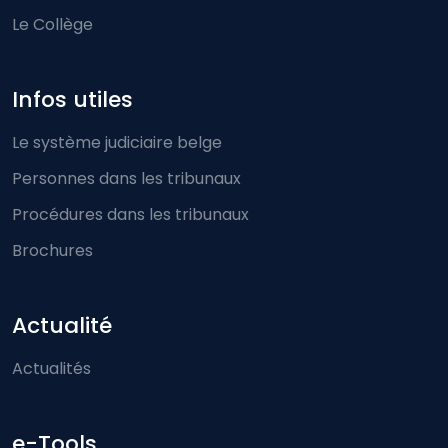
Le Collège
Infos utiles
Le système judiciaire belge
Personnes dans les tribunaux
Procédures dans les tribunaux
Brochures
Actualité
Actualités
e-Tools