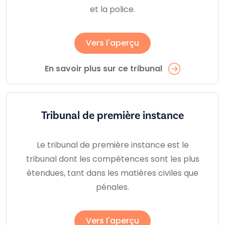
et la police.
Vers l'aperçu
En savoir plus sur ce tribunal
Tribunal de première instance
Le tribunal de première instance est le
tribunal dont les compétences sont les plus
étendues, tant dans les matières civiles que
pénales.
Vers l'aperçu