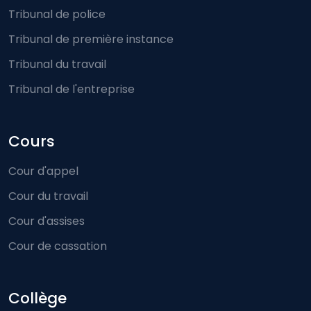
Tribunal de police
Tribunal de première instance
Tribunal du travail
Tribunal de l'entreprise
Cours
Cour d'appel
Cour du travail
Cour d'assises
Cour de cassation
Collège