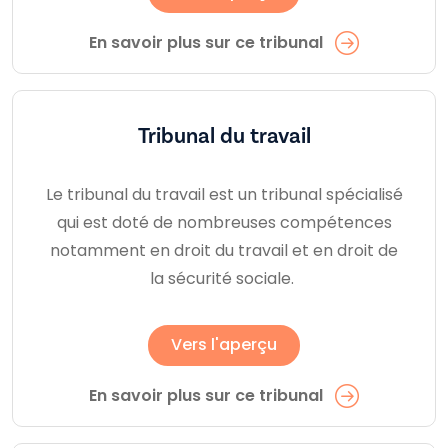
En savoir plus sur ce tribunal
Tribunal du travail
Le tribunal du travail est un tribunal spécialisé
qui est doté de nombreuses compétences
notamment en droit du travail et en droit de
la sécurité sociale.
Vers l'aperçu
En savoir plus sur ce tribunal