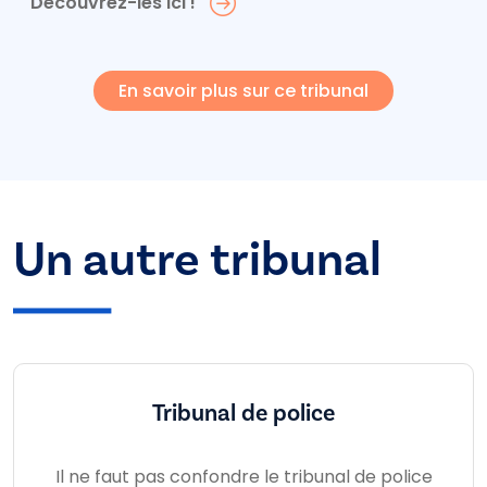
Découvrez-les ici !
En savoir plus sur ce tribunal
Un autre tribunal
Tribunal de police
Il ne faut pas confondre le tribunal de police