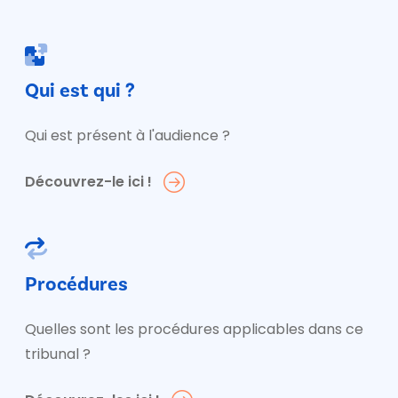
Qui est qui ?
Qui est présent à l'audience ?
Découvrez-le ici !
Procédures
Quelles sont les procédures applicables dans ce
tribunal ?