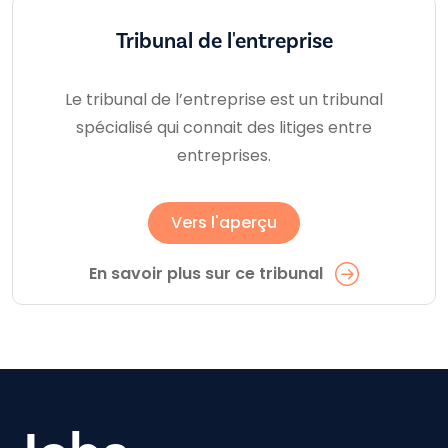
Tribunal de l'entreprise
Le tribunal de l’entreprise est un tribunal
spécialisé qui connait des litiges entre
entreprises.
Vers l'aperçu
En savoir plus sur ce tribunal