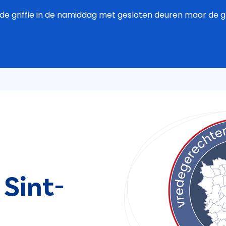
de griffie in de namiddag met gesloten deuren maar de grif
Sint-