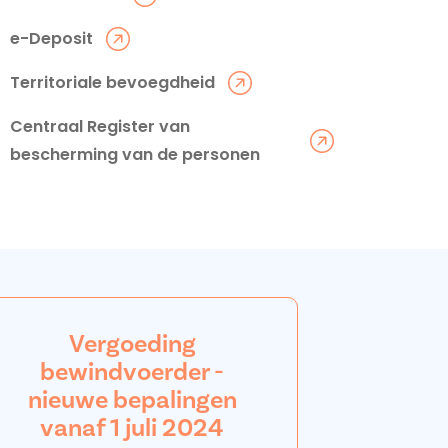
e-Deposit
Territoriale bevoegdheid
Centraal Register van
bescherming van de personen
Vergoeding
bewindvoerder -
nieuwe bepalingen
vanaf 1 juli 2024