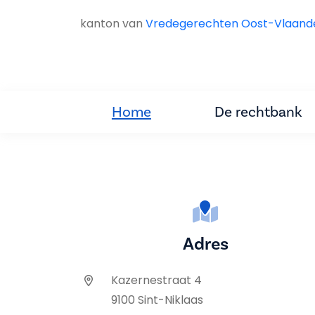
kanton van
Vredegerechten Oost-Vlaand
Home
De rechtbank
Adres
Kazernestraat 4
9100 Sint-Niklaas