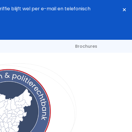
fie blijft wel per e-mail en telefonisch
Brochures