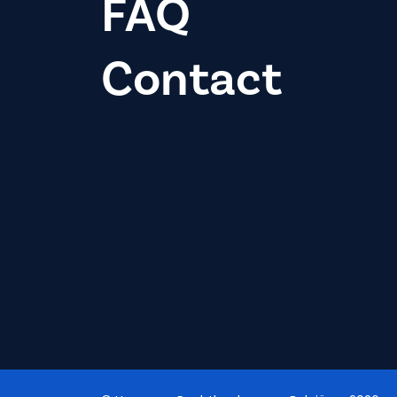
FAQ
Contact