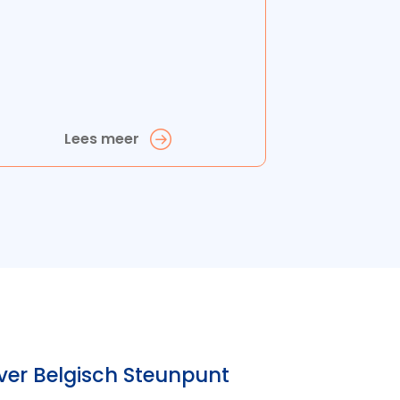
Lees meer
ver Belgisch Steunpunt