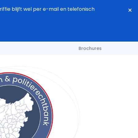
fie blijft wel per e-mail en telefonisch
Brochures