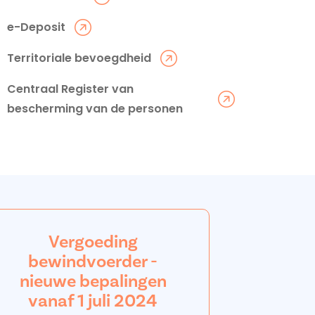
e-Deposit
Territoriale bevoegdheid
Centraal Register van
bescherming van de personen
Vergoeding
bewindvoerder -
nieuwe bepalingen
vanaf 1 juli 2024