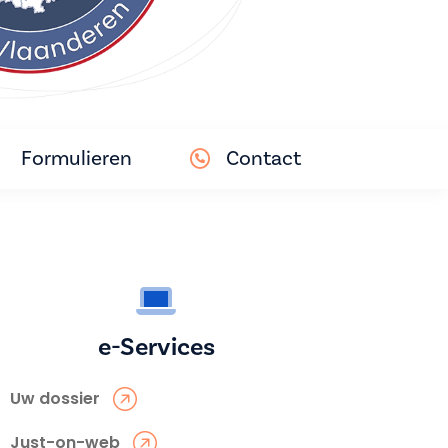
Formulieren
Contact
e-Services
Uw dossier
Just-on-web