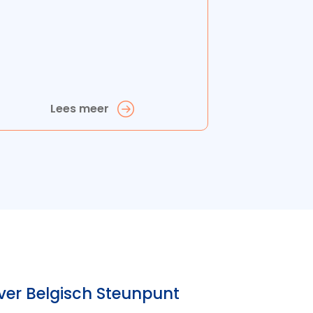
Lees meer
ver Belgisch Steunpunt