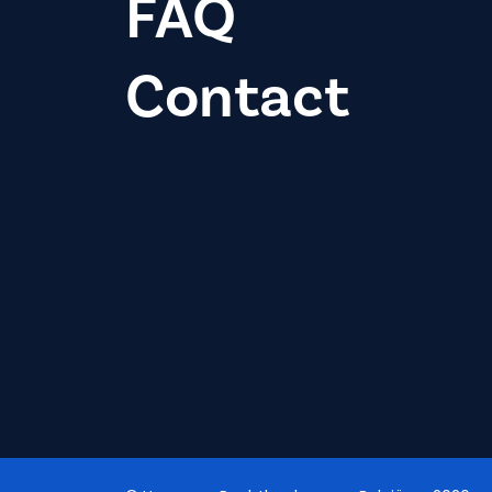
FAQ
Contact