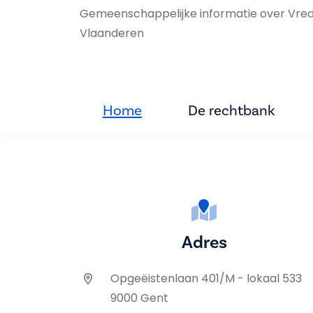
Gemeenschappelijke informatie over Vre
Vlaanderen
Home
De rechtbank
Adres
Opgeëistenlaan 401/M - lokaal 533
9000 Gent