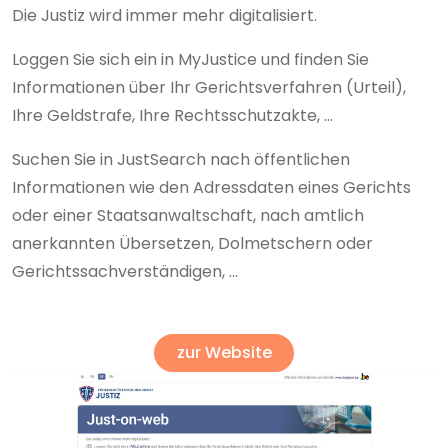
Die Justiz wird immer mehr digitalisiert.
Loggen Sie sich ein in MyJustice und finden Sie
Informationen über Ihr Gerichtsverfahren (Urteil),
Ihre Geldstrafe, Ihre Rechtsschutzakte, ...
Suchen Sie in JustSearch nach öffentlichen
Informationen wie den Adressdaten eines Gerichts
oder einer Staatsanwaltschaft, nach amtlich
anerkannten Übersetzen, Dolmetschern oder
Gerichtssachverständigen, ...
zur Website