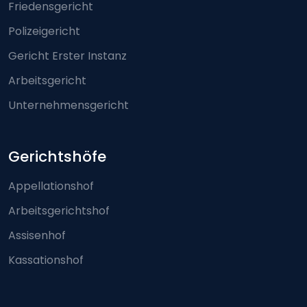
Friedensgericht
Polizeigericht
Gericht Erster Instanz
Arbeitsgericht
Unternehmensgericht
Gerichtshöfe
Appellationshof
Arbeitsgerichtshof
Assisenhof
Kassationshof