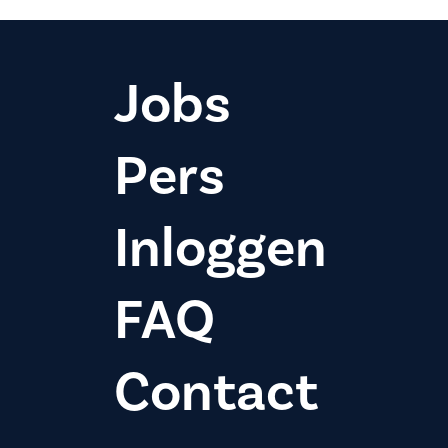
Jobs
Pers
Inloggen
FAQ
Contact