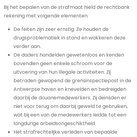
Bij het bepalen van de strafmaat hield de rechtbank
rekening met volgende elementen:
De feiten zijn zeer ernstig. Ze houden de
drugsproblematiek in stand en wakkeren deze
verder aan.
De daders handelden gewetenloos en kenden
bovendien geen enkele schroom voor de
uitvoering van hun illegale activiteiten. Zij
betraden gewapend de grensinspectiepost in de
Antwerpse haven en knevelden en bedreigden
daarbij de douanemedewerkers. Zij deinsden er
niet voor terug om daarbij geweld te gebruiken,
wat bij een van de medewerkers leidde tot een
langdurige arbeidsongeschiktheid.
Het strafrechtelijke verleden van bepaalde