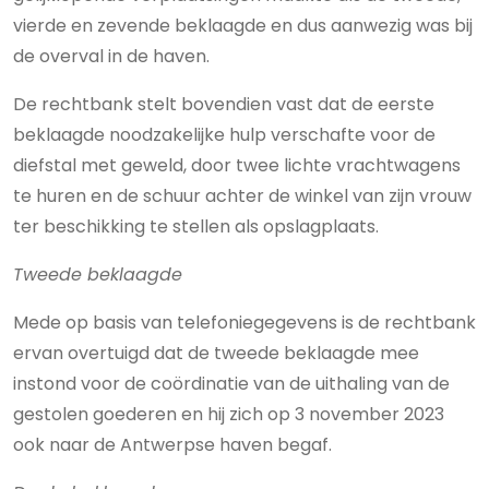
vierde en zevende beklaagde en dus aanwezig was bij
de overval in de haven.
De rechtbank stelt bovendien vast dat de eerste
beklaagde noodzakelijke hulp verschafte voor de
diefstal met geweld, door twee lichte vrachtwagens
te huren en de schuur achter de winkel van zijn vrouw
ter beschikking te stellen als opslagplaats.
Tweede beklaagde
Mede op basis van telefoniegegevens is de rechtbank
ervan overtuigd dat de tweede beklaagde mee
instond voor de coördinatie van de uithaling van de
gestolen goederen en hij zich op 3 november 2023
ook naar de Antwerpse haven begaf.