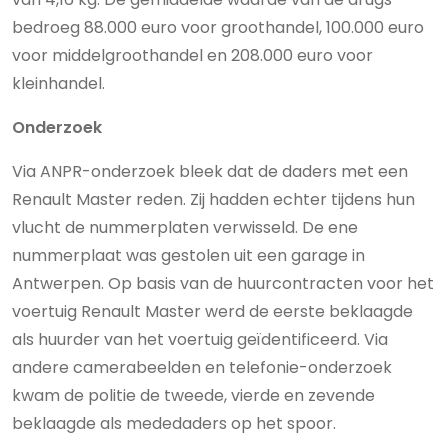
bedroeg 88.000 euro voor groothandel, 100.000 euro
voor middelgroothandel en 208.000 euro voor
kleinhandel.
Onderzoek
Via ANPR-onderzoek bleek dat de daders met een
Renault Master reden. Zij hadden echter tijdens hun
vlucht de nummerplaten verwisseld. De ene
nummerplaat was gestolen uit een garage in
Antwerpen. Op basis van de huurcontracten voor het
voertuig Renault Master werd de eerste beklaagde
als huurder van het voertuig geïdentificeerd. Via
andere camerabeelden en telefonie-onderzoek
kwam de politie de tweede, vierde en zevende
beklaagde als mededaders op het spoor.