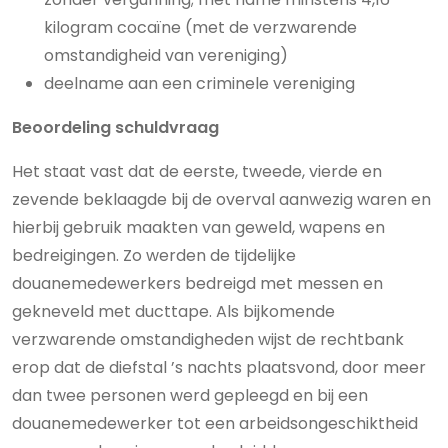
kilogram cocaïne (met de verzwarende
omstandigheid van vereniging)
deelname aan een criminele vereniging
Beoordeling schuldvraag
Het staat vast dat de eerste, tweede, vierde en
zevende beklaagde bij de overval aanwezig waren en
hierbij gebruik maakten van geweld, wapens en
bedreigingen. Zo werden de tijdelijke
douanemedewerkers bedreigd met messen en
gekneveld met ducttape. Als bijkomende
verzwarende omstandigheden wijst de rechtbank
erop dat de diefstal ’s nachts plaatsvond, door meer
dan twee personen werd gepleegd en bij een
douanemedewerker tot een arbeidsongeschiktheid