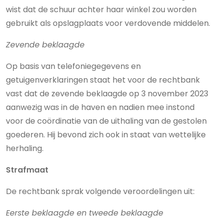
wist dat de schuur achter haar winkel zou worden
gebruikt als opslagplaats voor verdovende middelen.
Zevende beklaagde
Op basis van telefoniegegevens en
getuigenverklaringen staat het voor de rechtbank
vast dat de zevende beklaagde op 3 november 2023
aanwezig was in de haven en nadien mee instond
voor de coördinatie van de uithaling van de gestolen
goederen. Hij bevond zich ook in staat van wettelijke
herhaling.
Strafmaat
De rechtbank sprak volgende veroordelingen uit:
Eerste beklaagde en tweede beklaagde