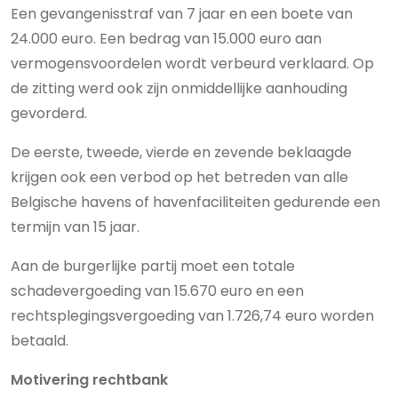
Een gevangenisstraf van 7 jaar en een boete van
24.000 euro. Een bedrag van 15.000 euro aan
vermogensvoordelen wordt verbeurd verklaard. Op
de zitting werd ook zijn onmiddellijke aanhouding
gevorderd.
De eerste, tweede, vierde en zevende beklaagde
krijgen ook een verbod op het betreden van alle
Belgische havens of havenfaciliteiten gedurende een
termijn van 15 jaar.
Aan de burgerlijke partij moet een totale
schadevergoeding van 15.670 euro en een
rechtsplegingsvergoeding van 1.726,74 euro worden
betaald.
Motivering rechtbank