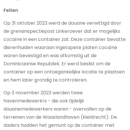
Feiten
Op 31 oktober 2023 werd de douane verwittigd door
de grensinspectiepost Linkeroever dat er mogelijks
cocaïne in een container zat. Deze container bevatte
dierenhuiden waaraan ingetapete platen cocaïne
waren bevestigd en was afkomstig uit de
Dominicaanse Republiek. Er werd beslist om de
container op een ontoegankelijke locatie te plaatsen
en hem later grondig te controleren.
Op 3 november 2023 werden twee
havenmedewerkrs - die ook tijdelijk
douanemedewerkers waren - overvallen op de
terreinen van de Waaslandhaven (Kieldrecht). De
daders hadden het gemunt op de container met