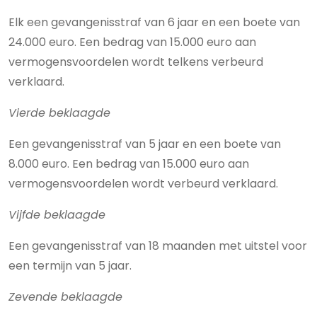
Elk een gevangenisstraf van 6 jaar en een boete van
24.000 euro. Een bedrag van 15.000 euro aan
vermogensvoordelen wordt telkens verbeurd
verklaard.
Vierde beklaagde
Een gevangenisstraf van 5 jaar en een boete van
8.000 euro. Een bedrag van 15.000 euro aan
vermogensvoordelen wordt verbeurd verklaard.
Vijfde beklaagde
Een gevangenisstraf van 18 maanden met uitstel voor
een termijn van 5 jaar.
Zevende beklaagde