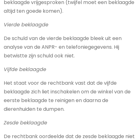
beklaagde vrijgesproken (twijfel moet een beklaagde
altijd ten goede komen).
Vierde beklaagde
De schuld van de vierde beklaagde bleek uit een
analyse van de ANPR- en telefoniegegevens. Hij
betwistte zijn schuld ook niet.
Vijfde beklaagde
Het staat voor de rechtbank vast dat de vijfde
beklaagde zich liet inschakelen om de winkel van de
eerste beklaagde te reinigen en daarna de
dierenhuiden te dumpen.
Zesde beklaagde
De rechtbank oordeelde dat de zesde beklaagde niet