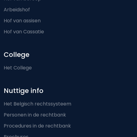
Arbeidshof
Hof van assisen
Hof van Cassatie
College
Het College
Nuttige info
Het Belgisch rechtssysteem
Personen in de rechtbank
Procedures in de rechtbank
Brochures