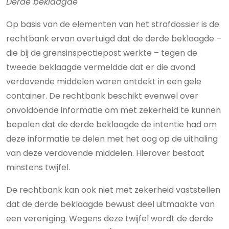
Derde beklaagde
Op basis van de elementen van het strafdossier is de
rechtbank ervan overtuigd dat de derde beklaagde –
die bij de grensinspectiepost werkte – tegen de
tweede beklaagde vermeldde dat er die avond
verdovende middelen waren ontdekt in een gele
container. De rechtbank beschikt evenwel over
onvoldoende informatie om met zekerheid te kunnen
bepalen dat de derde beklaagde de intentie had om
deze informatie te delen met het oog op de uithaling
van deze verdovende middelen. Hierover bestaat
minstens twijfel.
De rechtbank kan ook niet met zekerheid vaststellen
dat de derde beklaagde bewust deel uitmaakte van
een vereniging. Wegens deze twijfel wordt de derde