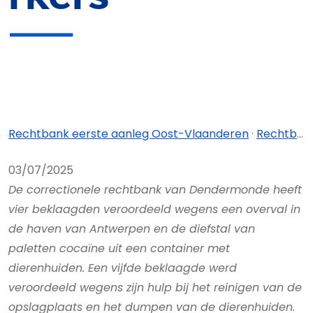
Rechtbank eerste aanleg Oost-Vlaanderen
·
Rechtbank eerste aanleg Oost-Vlaanderen - afdeling Dendermonde
03/07/2025
De correctionele rechtbank van Dendermonde heeft
vier beklaagden veroordeeld wegens een overval in
de haven van Antwerpen en de diefstal van
paletten cocaïne uit een container met
dierenhuiden. Een vijfde beklaagde werd
veroordeeld wegens zijn hulp bij het reinigen van de
opslagplaats en het dumpen van de dierenhuiden.