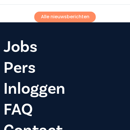
Alle nieuwsberichten
Jobs
Pers
Inloggen
FAQ