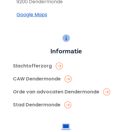
9200 Dendermonde
Google Maps
Informatie
Slachtofferzorg
CAW Dendermonde
Orde van advocaten Dendermonde
Stad Dendermonde