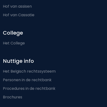
Hof van assisen
Hof van Cassatie
College
Het College
Nuttige info
Het Belgisch rechtssysteem
Personen in de rechtbank
Procedures in de rechtbank
Brochures