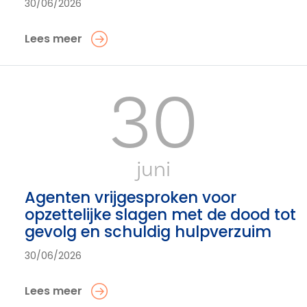
30/06/2026
Lees meer
30
juni
Agenten vrijgesproken voor
opzettelijke slagen met de dood tot
gevolg en schuldig hulpverzuim
30/06/2026
Lees meer