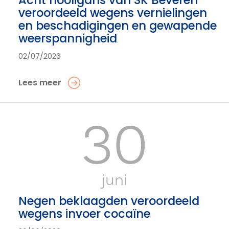
veroordeeld wegens vernielingen
en beschadigingen en gewapende
weerspannigheid
02/07/2026
Lees meer
30
juni
Negen beklaagden veroordeeld
wegens invoer cocaïne