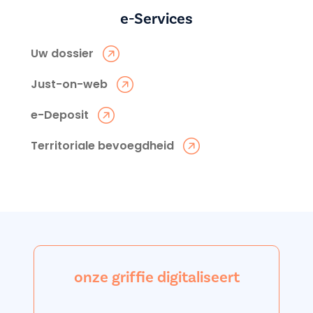
e-Services
Uw dossier
Just-on-web
e-Deposit
Territoriale bevoegdheid
onze griffie digitaliseert