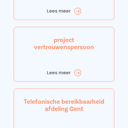
Lees meer
project
vertrouwenspersoon
Lees meer
Telefonische bereikbaarheid
afdeling Gent