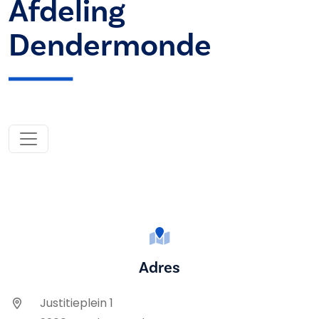
Afdeling
Dendermonde
Adres
Justitieplein 1