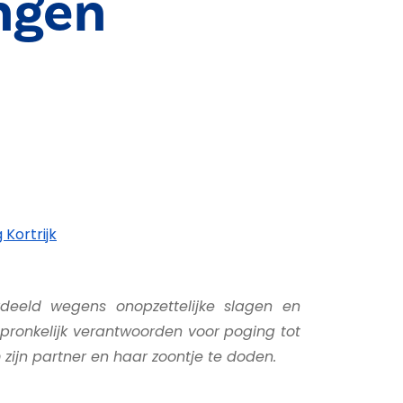
ngen
Kortrijk
deeld wegens onopzettelijke slagen en
pronkelijk verantwoorden voor poging tot
zijn partner en haar zoontje te doden.