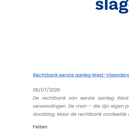
sla
Rechtbank eerste aanleg West-Vlaander
06/07/2026
De rechtbank van eerste aanleg West-
verwondingen. De man – die zijn eigen p
doodslag. Maar de rechtbank oordeelde da
Feiten