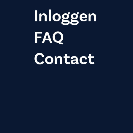
Inloggen
FAQ
Contact