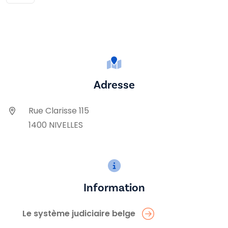
Adresse
Rue Clarisse 115
1400 NIVELLES
Information
Le système judiciaire belge