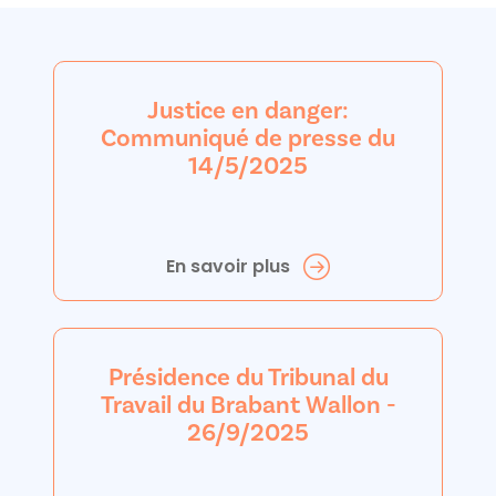
Justice en danger:
Communiqué de presse du
14/5/2025
En savoir plus
Présidence du Tribunal du
Travail du Brabant Wallon -
26/9/2025