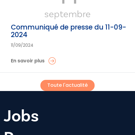
septembre
Communiqué de presse du 11-09-
2024
11/09/2024
En savoir plus
Toute l'actualité
Jobs