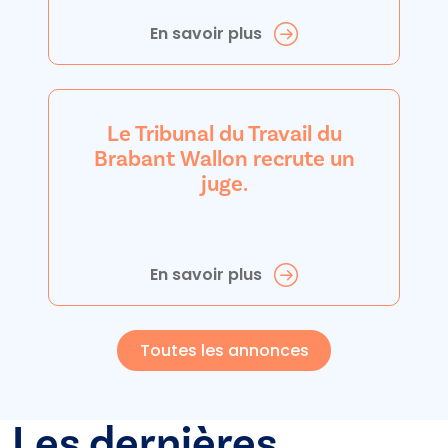
En savoir plus
Le Tribunal du Travail du
Brabant Wallon recrute un
juge.
En savoir plus
Toutes les annonces
Les dernières