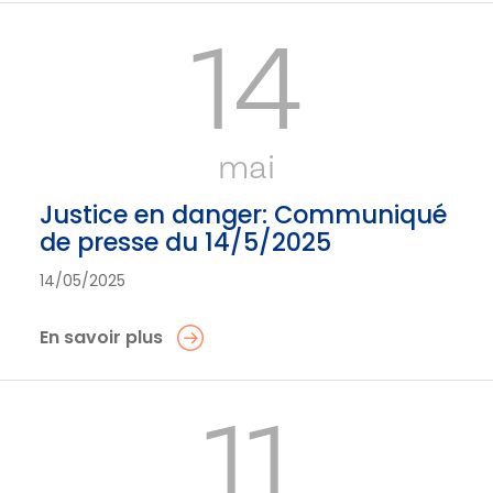
14
mai
Justice en danger: Communiqué
de presse du 14/5/2025
14/05/2025
En savoir plus
11