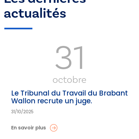
actualités
31
octobre
Le Tribunal du Travail du Brabant
Wallon recrute un juge.
31/10/2025
En savoir plus