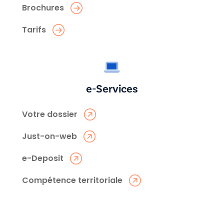
Brochures
Tarifs
e-Services
Votre dossier
Just-on-web
e-Deposit
Compétence territoriale