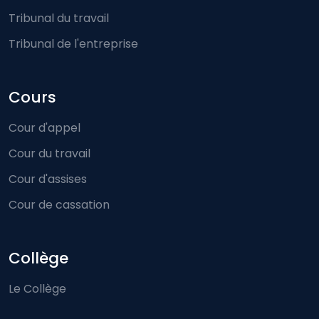
Tribunal du travail
Tribunal de l'entreprise
Cours
Cour d'appel
Cour du travail
Cour d'assises
Cour de cassation
Collège
Le Collège