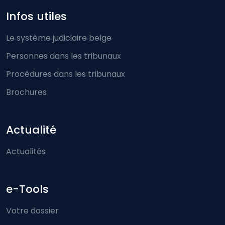
Infos utiles
Le système judiciaire belge
Personnes dans les tribunaux
Procédures dans les tribunaux
Brochures
Actualité
Actualités
e-Tools
Votre dossier