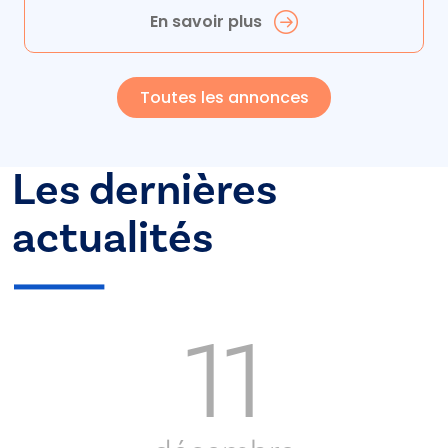
En savoir plus
Toutes les annonces
Les dernières
actualités
11