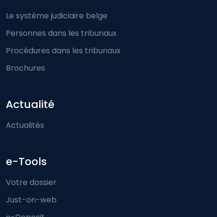
Le système judiciaire belge
Personnes dans les tribunaux
Procédures dans les tribunaux
Brochures
Actualité
Actualités
e-Tools
Votre dossier
Just-on-web