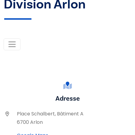
Division Arlon
Adresse
Place Schalbert, Bâtiment A
6700 Arlon