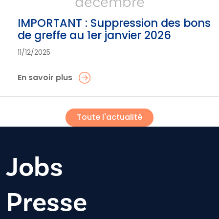
décembre
IMPORTANT : Suppression des bons
de greffe au 1er janvier 2026
11/12/2025
En savoir plus
Toute l'actualité
Jobs
Presse