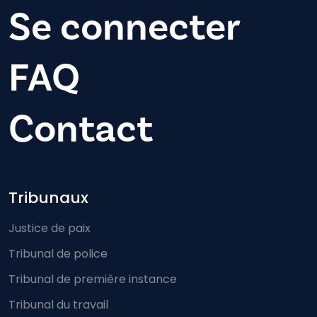
Se connecter
FAQ
Contact
Footer-menu
Tribunaux
Justice de paix
Tribunal de police
Tribunal de première instance
Tribunal du travail