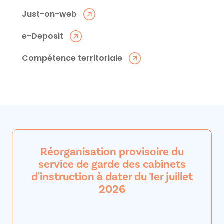
Just-on-web
e-Deposit
Compétence territoriale
Réorganisation provisoire du
service de garde des cabinets
d'instruction à dater du 1er juillet
2026