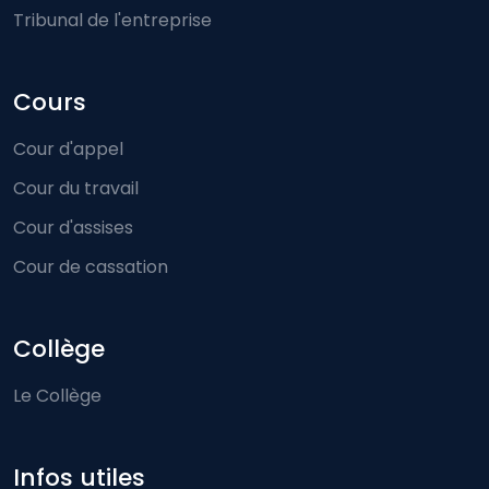
Tribunal de l'entreprise
Cours
Cour d'appel
Cour du travail
Cour d'assises
Cour de cassation
Collège
Le Collège
Infos utiles