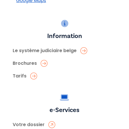
Google Maps
Information
Le système judiciaire belge
Brochures
Tarifs
e-Services
Votre dossier