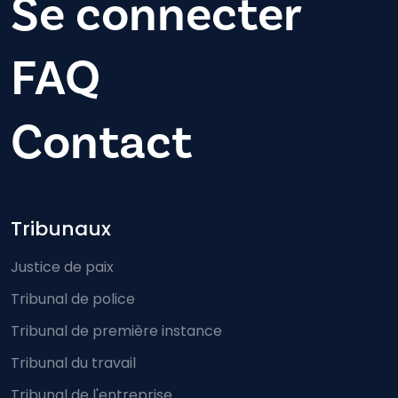
Se connecter
FAQ
Contact
Footer-menu
Tribunaux
Justice de paix
Tribunal de police
Tribunal de première instance
Tribunal du travail
Tribunal de l'entreprise