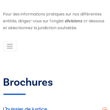
Pour des informations pratiques sur nos différentes
entités, dirigez-vous sur l'onglet
divisions
ci-dessous
et sélectionnez la juridiction souhaitée.
Brochures
L'huissier de justice