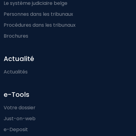
Le système judiciaire belge
Personnes dans les tribunaux
Procédures dans les tribunaux
Brochures
Actualité
Actualités
e-Tools
Votre dossier
Just-on-web
e-Deposit