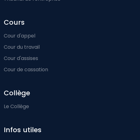
Cours
Cour d'appel
Cour du travail
Cour d'assises
Cour de cassation
Collège
Le Collège
Infos utiles