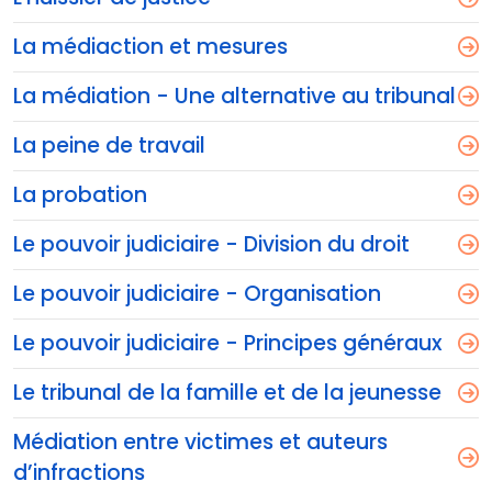
La médiaction et mesures
La médiation - Une alternative au tribunal
La peine de travail
La probation
Le pouvoir judiciaire - Division du droit
Le pouvoir judiciaire - Organisation
Le pouvoir judiciaire - Principes généraux
Le tribunal de la famille et de la jeunesse
Médiation entre victimes et auteurs
d’infractions