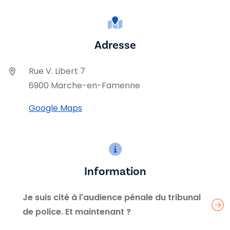
Adresse
Rue V. Libert 7
6900 Marche-en-Famenne
Google Maps
Information
Je suis cité à l'audience pénale du tribunal
de police. Et maintenant ?