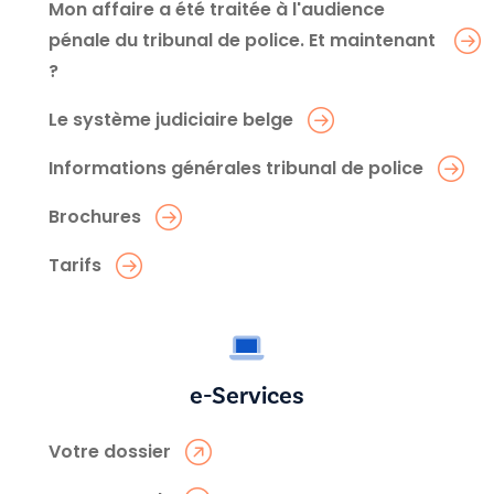
Mon affaire a été traitée à l'audience
pénale du tribunal de police. Et maintenant
?
Le système judiciaire belge
Informations générales tribunal de police
Brochures
Tarifs
e-Services
Votre dossier