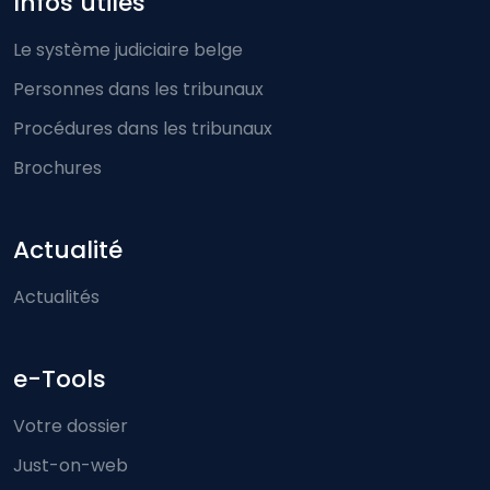
Infos utiles
Le système judiciaire belge
Personnes dans les tribunaux
Procédures dans les tribunaux
Brochures
Actualité
Actualités
e-Tools
Votre dossier
Just-on-web