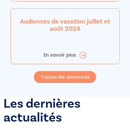
Audiences de vacation juillet et
août 2024
En savoir plus
Toutes les annonces
Les dernières
actualités