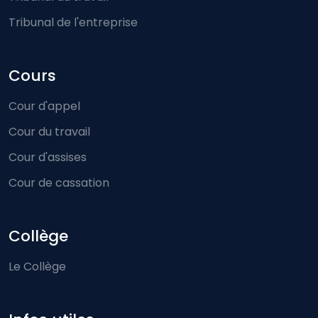
Tribunal de l'entreprise
Cours
Cour d'appel
Cour du travail
Cour d'assises
Cour de cassation
Collège
Le Collège