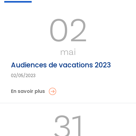
02
mai
Audiences de vacations 2023
02/05/2023
En savoir plus
31