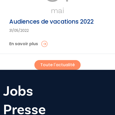
mai
Audiences de vacations 2022
31/05/2022
En savoir plus
Toute l'actualité
Jobs
Presse