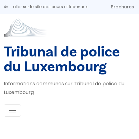
Aller au contenu principal
Brochures
aller sur le site des cours et tribunaux
Tribunal de police
du Luxembourg
Informations communes sur Tribunal de police du
Luxembourg