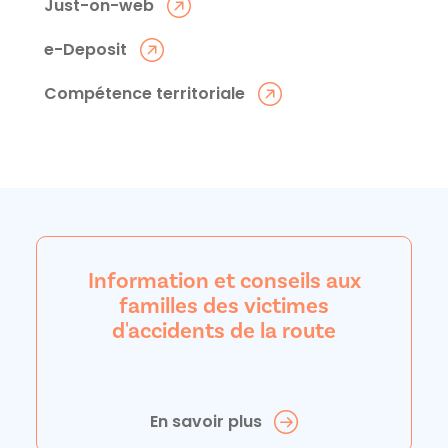
Just-on-web
e-Deposit
Compétence territoriale
Information et conseils aux
familles des victimes
d'accidents de la route
En savoir plus