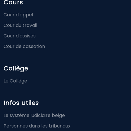
Cours
Cour d'appel
Cour du travail
Cour d'assises
Cour de cassation
Collège
Le Collège
Infos utiles
Le système judiciaire belge
Personnes dans les tribunaux