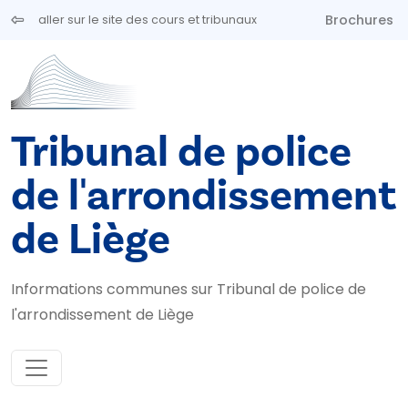
Aller au contenu principal
Brochures
aller sur le site des cours et tribunaux
Tribunal de police
de l'arrondissement
de Liège
Informations communes sur Tribunal de police de
l'arrondissement de Liège