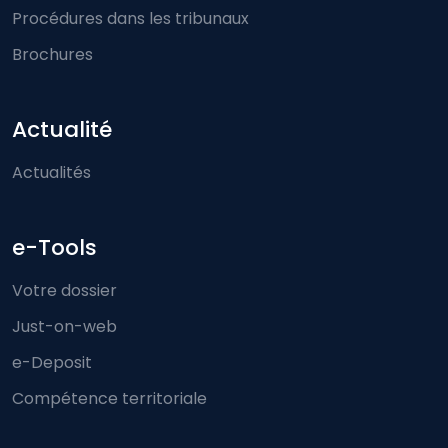
Procédures dans les tribunaux
Brochures
Actualité
Actualités
e-Tools
Votre dossier
Just-on-web
e-Deposit
Compétence territoriale