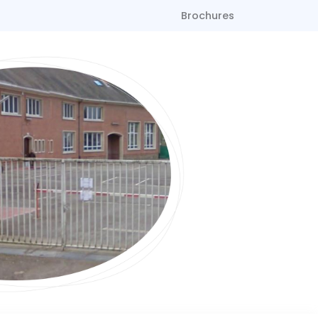
Brochures