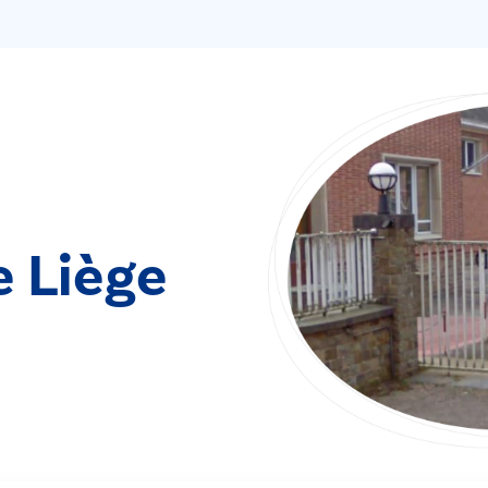
e Liège