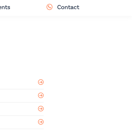
nts
Contact