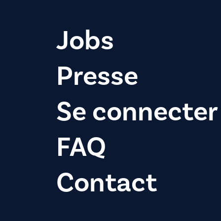
Jobs
Presse
Se connecter
FAQ
Contact