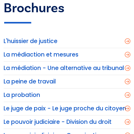
Brochures
L'huissier de justice
La médiaction et mesures
La médiation - Une alternative au tribunal
La peine de travail
La probation
Le juge de paix - Le juge proche du citoyen
Le pouvoir judiciaire - Division du droit