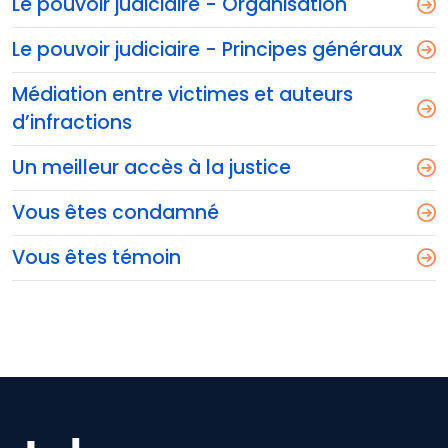
Le pouvoir judiciaire - Organisation
Le pouvoir judiciaire - Principes généraux
Médiation entre victimes et auteurs
d’infractions
Un meilleur accès à la justice
Vous êtes condamné
Vous êtes témoin