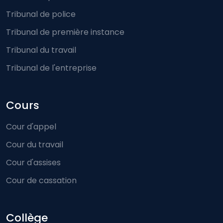
Tribunal de police
Tribunal de première instance
Tribunal du travail
Tribunal de l'entreprise
Cours
Cour d'appel
Cour du travail
Cour d'assises
Cour de cassation
Collège