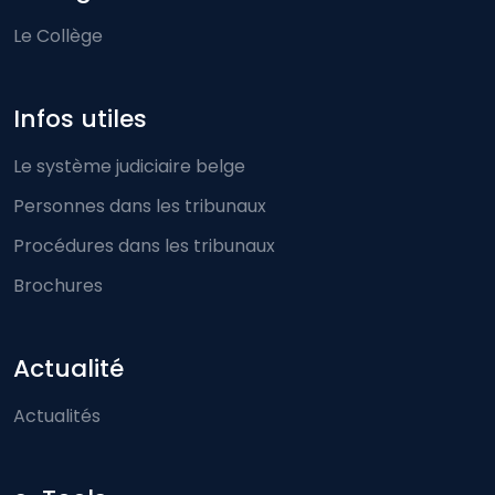
Le Collège
Infos utiles
Le système judiciaire belge
Personnes dans les tribunaux
Procédures dans les tribunaux
Brochures
Actualité
Actualités