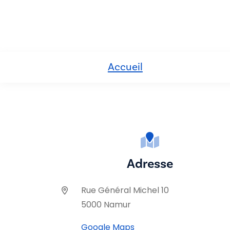
Accueil
Adresse
Rue Général Michel 10
5000 Namur
Google Maps