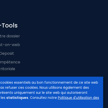
-Tools
tre dossier
st-on-web
Deposit
mpétence
ritoriale
 cookies essentiels au bon fonctionnement de ce site web
pas refuser ces cookies. Nous utilisons également des
présents uniquement sur le site web qui autoriseront
 les
statistiques
. Consultez notre
Politique d'utilisation des