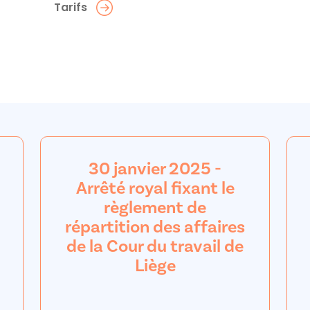
Tarifs
30 janvier 2025 -
Arrêté royal fixant le
règlement de
répartition des affaires
de la Cour du travail de
Liège