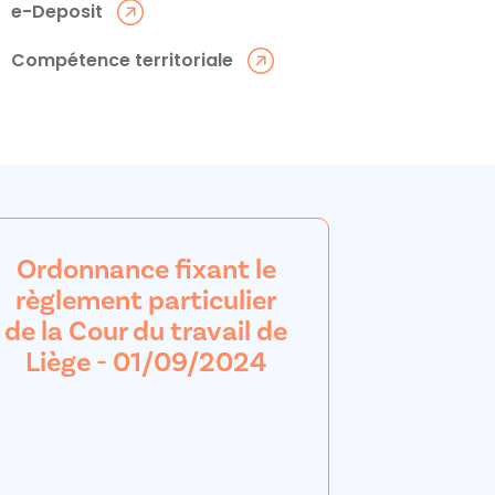
e-Deposit
Compétence territoriale
Ordonnance fixant le
règlement particulier
de la Cour du travail de
Liège - 01/09/2024