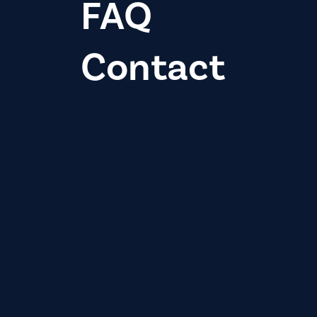
FAQ
Contact