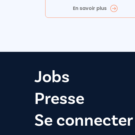
En savoir plus
Jobs
Presse
Se connecter