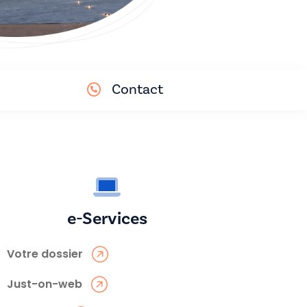
Contact
e-Services
Votre dossier
Just-on-web