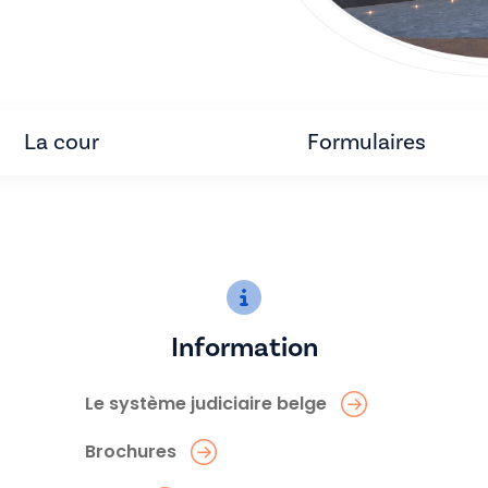
La cour
Formulaires
Information
Le système judiciaire belge
Brochures