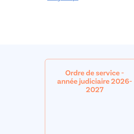
Ordre de service -
année judiciaire 2026-
2027