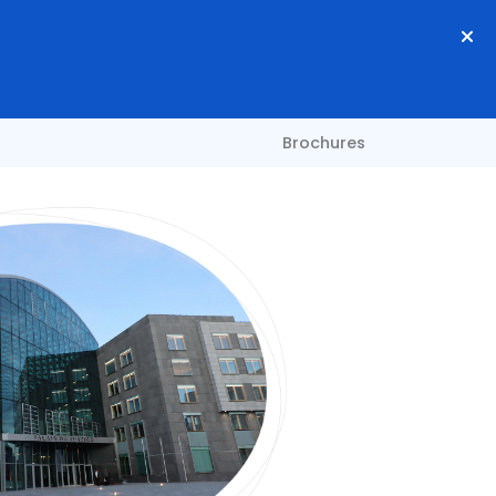
Brochures