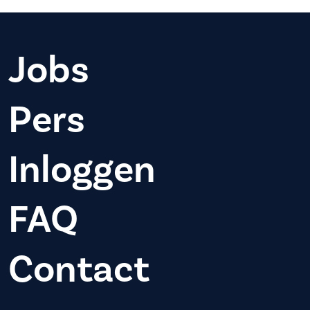
Jobs
Pers
Inloggen
FAQ
Contact