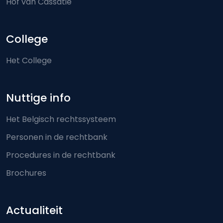
Hof van Cassatie
College
Het College
Nuttige info
Het Belgisch rechtssysteem
Personen in de rechtbank
Procedures in de rechtbank
Brochures
Actualiteit