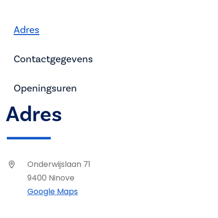
Adres
Contactgegevens
Openingsuren
Adres
Onderwijslaan 71
9400 Ninove
Google Maps