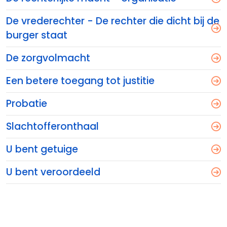
De vrederechter - De rechter die dicht bij de
burger staat
De zorgvolmacht
Een betere toegang tot justitie
Probatie
Slachtofferonthaal
U bent getuige
U bent veroordeeld