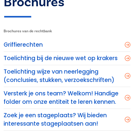
Brochures
Brochures van de rechtbank
Griffierechten
Toelichting bij de nieuwe wet op krakers
Toelichting wijze van neerlegging
(conclusies, stukken, verzoekschriften)
Versterk je ons team? Welkom! Handige
folder om onze entiteit te leren kennen.
Zoek je een stageplaats? Wij bieden
interessante stageplaatsen aan!