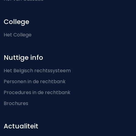
College
Het College
Nuttige info
Het Belgisch rechtssysteem
Personen in de rechtbank
Procedures in de rechtbank
Brochures
Actualiteit