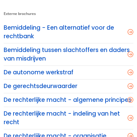
Externe brochures
Bemiddeling - Een alternatief voor de
rechtbank
Bemiddeling tussen slachtoffers en daders
van misdrijven
De autonome werkstraf
De gerechtsdeurwaarder
De rechterlijke macht - algemene principes
De rechterlijke macht - indeling van het
recht
De rechterlijke macht - organisatie