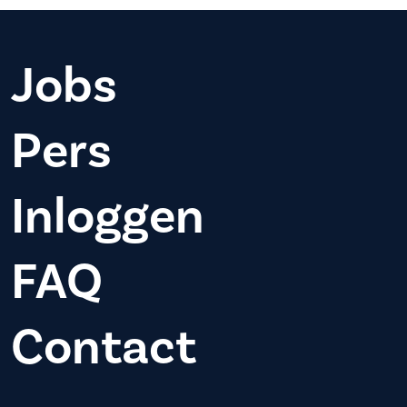
Jobs
Pers
Inloggen
FAQ
Contact