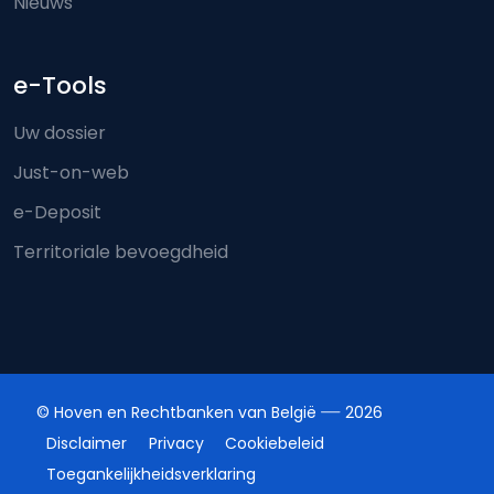
Nieuws
e-Tools
Uw dossier
Just-on-web
e-Deposit
Territoriale bevoegdheid
© Hoven en Rechtbanken van België
2026
Disclaimer
Privacy
Cookiebeleid
Toegankelijkheidsverklaring