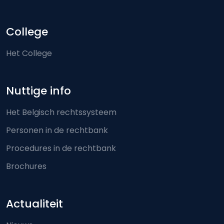
College
Het College
Nuttige info
Het Belgisch rechtssysteem
Personen in de rechtbank
Procedures in de rechtbank
Brochures
Actualiteit