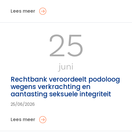
Lees meer
25
juni
Rechtbank veroordeelt podoloog
wegens verkrachting en
aantasting seksuele integriteit
25/06/2026
Lees meer