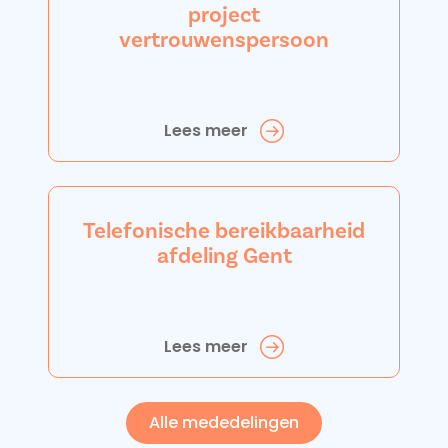
project
vertrouwenspersoon
Lees meer
Telefonische bereikbaarheid
afdeling Gent
Lees meer
Alle mededelingen