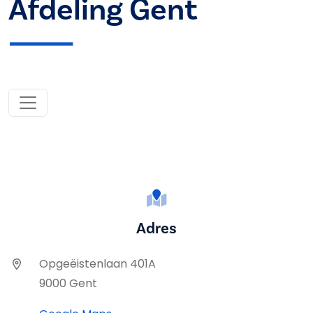
Afdeling Gent
Adres
Opgeëistenlaan 401A
9000 Gent