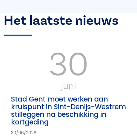
Het laatste nieuws
30
juni
Stad Gent moet werken aan
kruispunt in Sint-Denijs-Westrem
stilleggen na beschikking in
kortgeding
30/06/2026