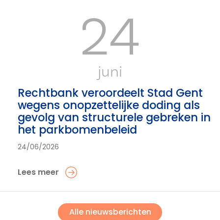
24
juni
Rechtbank veroordeelt Stad Gent
wegens onopzettelijke doding als
gevolg van structurele gebreken in
het parkbomenbeleid
24/06/2026
Lees meer
Alle nieuwsberichten