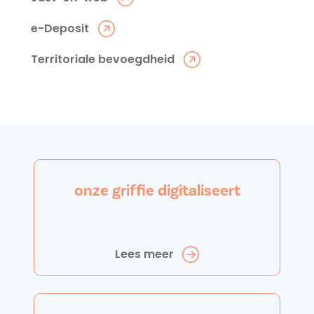
e-Deposit
Territoriale bevoegdheid
onze griffie digitaliseert
Lees meer