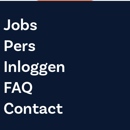
Jobs
Pers
Inloggen
FAQ
Contact