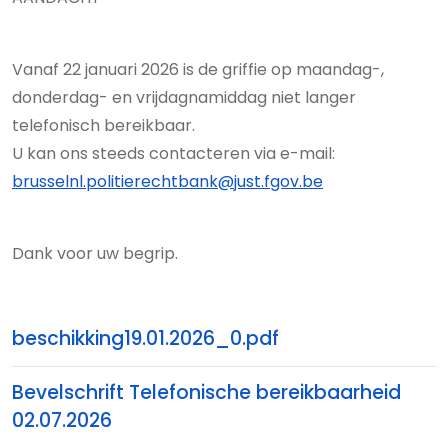
Vanaf 22 januari 2026 is de griffie op maandag-,
donderdag- en vrijdagnamiddag niet langer
telefonisch bereikbaar.
U kan ons steeds contacteren via e-mail:
brusselnl.politierechtbank@just.fgov.be
Dank voor uw begrip.
beschikking19.01.2026_0.pdf
Bevelschrift Telefonische bereikbaarheid
02.07.2026