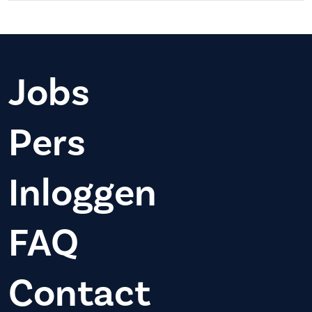
Jobs
Pers
Inloggen
FAQ
Contact