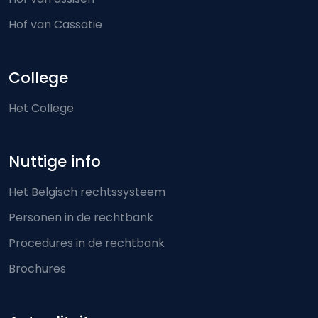
Hof van Cassatie
College
Het College
Nuttige info
Het Belgisch rechtssysteem
Personen in de rechtbank
Procedures in de rechtbank
Brochures