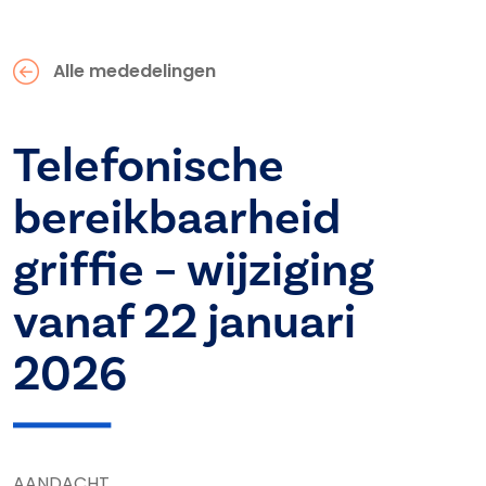
Alle mededelingen
Telefonische
bereikbaarheid
griffie – wijziging
vanaf 22 januari
2026
AANDACHT