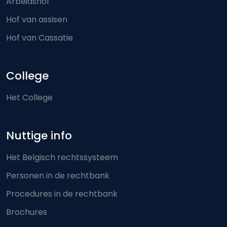
Arbeidshof
Hof van assisen
Hof van Cassatie
College
Het College
Nuttige info
Het Belgisch rechtssysteem
Personen in de rechtbank
Procedures in de rechtbank
Brochures