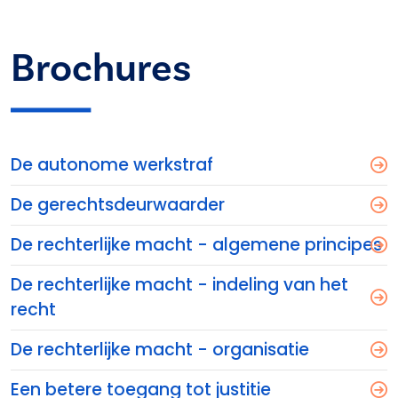
Brochures
De autonome werkstraf
De gerechtsdeurwaarder
De rechterlijke macht - algemene principes
De rechterlijke macht - indeling van het
recht
De rechterlijke macht - organisatie
Een betere toegang tot justitie