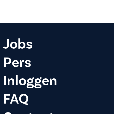
Jobs
Pers
Inloggen
FAQ