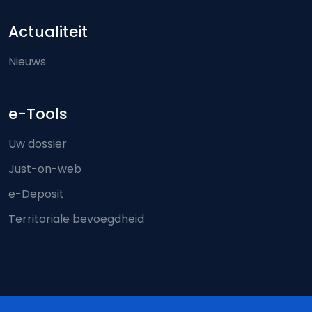
Actualiteit
Nieuws
e-Tools
Uw dossier
Just-on-web
e-Deposit
Territoriale bevoegdheid