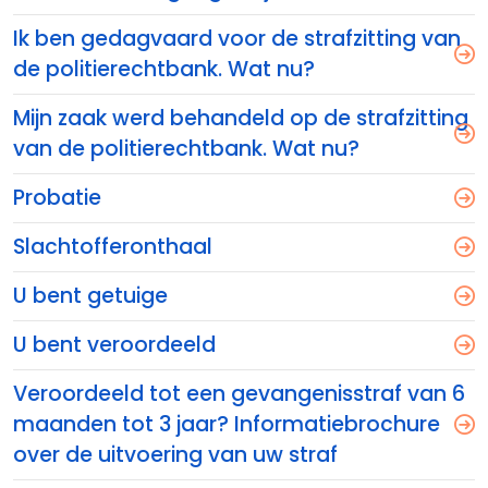
Ik ben gedagvaard voor de strafzitting van
de politierechtbank. Wat nu?
Mijn zaak werd behandeld op de strafzitting
van de politierechtbank. Wat nu?
Probatie
Slachtofferonthaal
U bent getuige
U bent veroordeeld
Veroordeeld tot een gevangenisstraf van 6
maanden tot 3 jaar? Informatiebrochure
over de uitvoering van uw straf