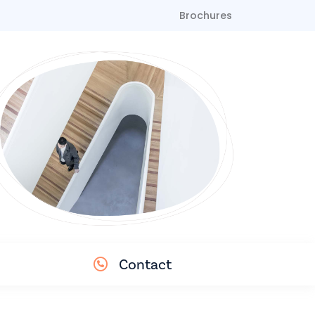
Brochures
Contact