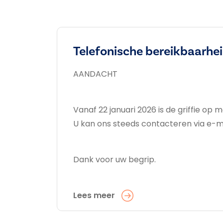
Telefonische bereikbaarheid
AANDACHT
Vanaf 22 januari 2026 is de griffie o
U kan ons steeds contacteren via e-m
Dank voor uw begrip.
Lees meer