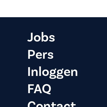
Jobs
Pers
Inloggen
FAQ
Contact