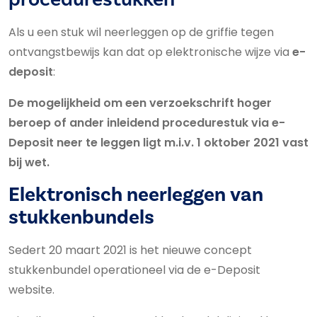
Als u een stuk wil neerleggen op de griffie tegen
ontvangstbewijs kan dat op elektronische wijze via
e-
deposit
:
De mogelijkheid om een verzoekschrift hoger
beroep of ander inleidend procedurestuk via e-
Deposit neer te leggen ligt m.i.v. 1 oktober 2021 vast
bij wet.
Elektronisch neerleggen van
stukkenbundels
Sedert 20 maart 2021 is het nieuwe concept
stukkenbundel operationeel via de e-Deposit
website.