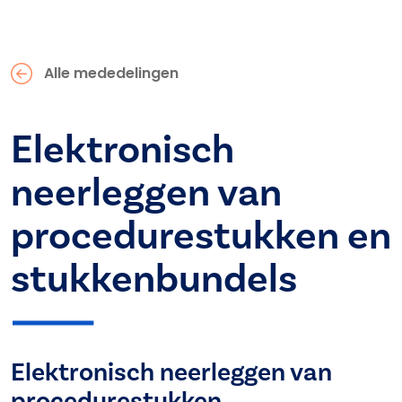
Alle mededelingen
Elektronisch
neerleggen van
procedurestukken en
stukkenbundels
Elektronisch neerleggen van
procedurestukken