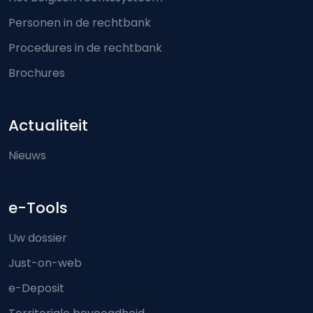
Personen in de rechtbank
Procedures in de rechtbank
Brochures
Actualiteit
Nieuws
e-Tools
Uw dossier
Just-on-web
e-Deposit