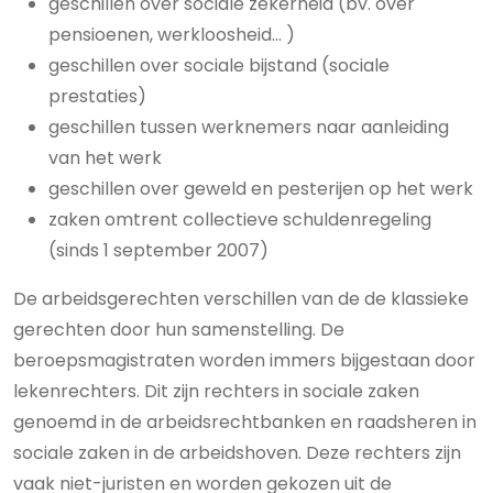
geschillen over sociale zekerheid (bv. over
pensioenen, werkloosheid… )
geschillen over sociale bijstand (sociale
prestaties)
geschillen tussen werknemers naar aanleiding
van het werk
geschillen over geweld en pesterijen op het werk
zaken omtrent collectieve schuldenregeling
(sinds 1 september 2007)
De arbeidsgerechten verschillen van de de klassieke
gerechten door hun samenstelling. De
beroepsmagistraten worden immers bijgestaan door
lekenrechters. Dit zijn rechters in sociale zaken
genoemd in de arbeidsrechtbanken en raadsheren in
sociale zaken in de arbeidshoven. Deze rechters zijn
vaak niet-juristen en worden gekozen uit de