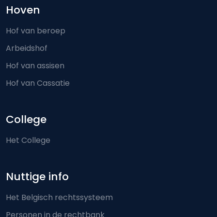
Hoven
Hof van beroep
Arbeidshof
Hof van assisen
Hof van Cassatie
College
Het College
Nuttige info
Het Belgisch rechtssysteem
Personen in de rechtbank