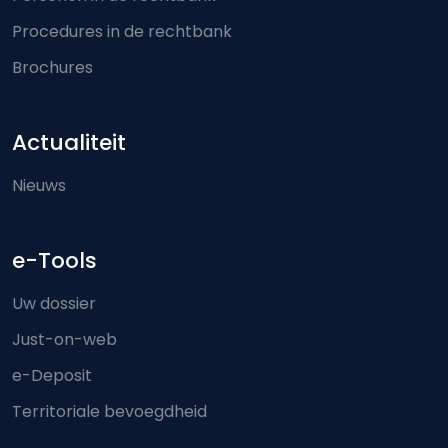
Procedures in de rechtbank
Brochures
Actualiteit
Nieuws
e-Tools
Uw dossier
Just-on-web
e-Deposit
Territoriale bevoegdheid