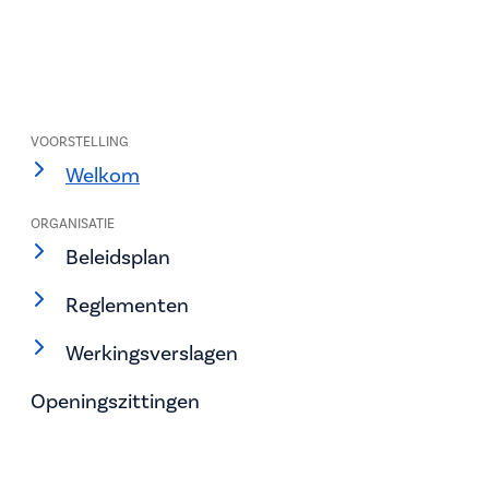
VOORSTELLING
Welkom
ORGANISATIE
Beleidsplan
Reglementen
Werkingsverslagen
Openingszittingen