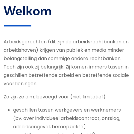
Welkom
Arbeidsgerechten (dit zijn de arbeidsrechtbanken en
arbeidshoven) krijgen van publiek en media minder
belangstelling dan sommige andere rechtbanken.
Toch zijn ook zij belangrijk. Zij komen immers tussen in
geschillen betreffende arbeid en betreffende sociale
voorzieningen.
Zo zijn ze o.m. bevoegd voor (niet limitatief):
geschillen tussen werkgevers en werknemers
(bv. over individueel arbeidscontract, ontslag,
arbeidsongeval, beroepziekte)