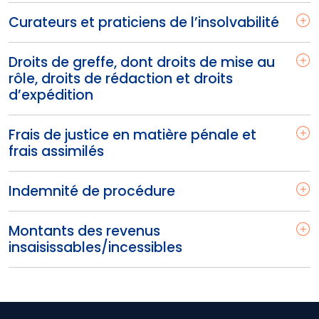
Curateurs et praticiens de l’insolvabilité
Droits de greffe, dont droits de mise au
rôle, droits de rédaction et droits
d’expédition
Frais de justice en matière pénale et
frais assimilés
Indemnité de procédure
Montants des revenus
insaisissables/incessibles