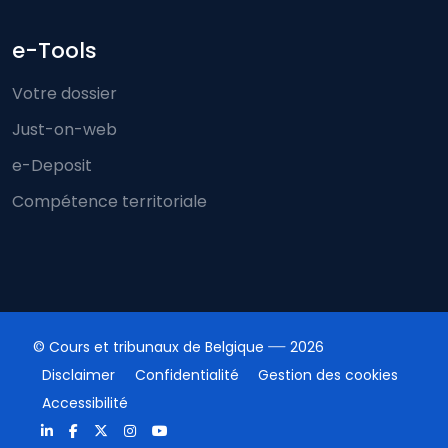
e-Tools
Votre dossier
Just-on-web
e-Deposit
Compétence territoriale
© Cours et tribunaux de Belgique
2026
Disclaimer
Confidentialité
Gestion des cookies
Accessibilité