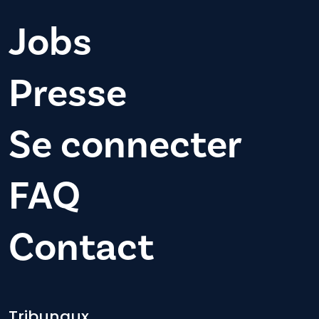
Jobs
Presse
Se connecter
FAQ
Contact
Tribunaux