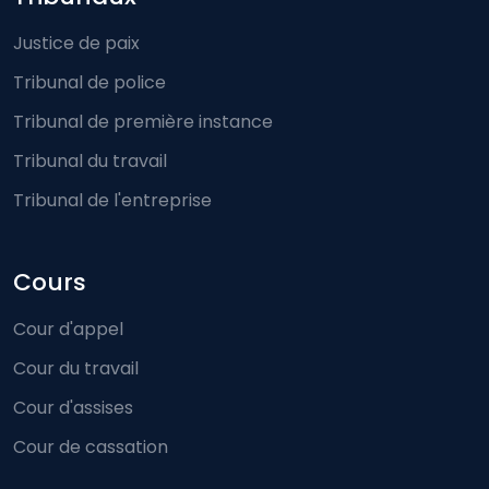
Footer-menu
Justice de paix
Tribunal de police
Tribunal de première instance
Tribunal du travail
Tribunal de l'entreprise
Cours
Cour d'appel
Cour du travail
Cour d'assises
Cour de cassation