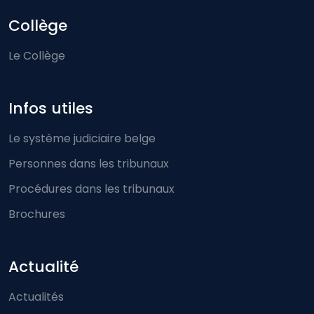
Collège
Le Collège
Infos utiles
Le système judiciaire belge
Personnes dans les tribunaux
Procédures dans les tribunaux
Brochures
Actualité
Actualités