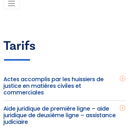
Tarifs
Actes accomplis par les huissiers de
justice en matières civiles et
commerciales
Aide juridique de première ligne – aide
juridique de deuxième ligne – assistance
judiciaire