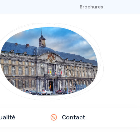
Brochures
ualité
Contact