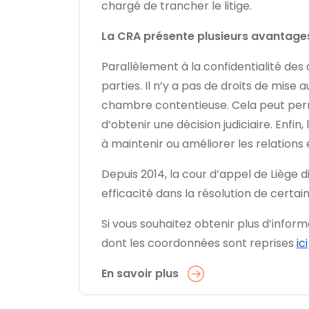
chargé de trancher le litige.
La CRA présente plusieurs avantag
Parallèlement à la confidentialité des
parties. Il n’y a pas de droits de mise
chambre contentieuse. Cela peut perme
d’obtenir une décision judiciaire. Enf
à maintenir ou améliorer les relations 
Depuis 2014, la cour d’appel de Liège 
efficacité dans la résolution de certain
Si vous souhaitez obtenir plus d’inform
dont les coordonnées sont reprises
ici
En savoir plus