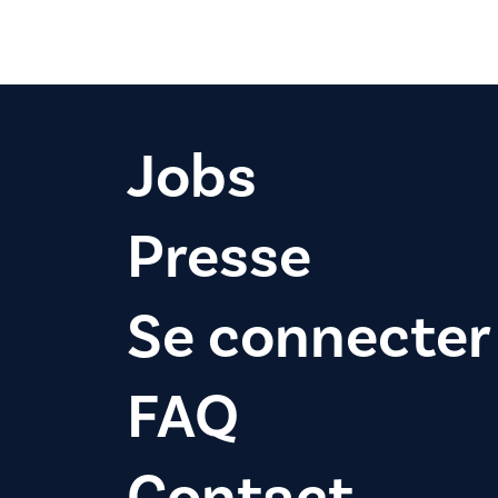
Jobs
Presse
Se connecter
FAQ
Contact