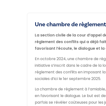
Une chambre de règlement a
La section civile de la cour d’appel
règlement des conflits qui a déjà fait
favorisant l’écoute, le dialogue et la
En octobre 2024, une chambre de règlem
initiative s’inscrit dans le cadre de l
règlement des conflits en imposant la
sociales d’ici le 1er septembre 2025.
La chambre de règlement à l’amiable,
en favorisant le dialogue. Le but est d
parfois se révéler coûteuses pour les j