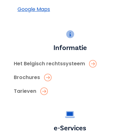
Google Maps
Informatie
Het Belgisch rechtssysteem
Brochures
Tarieven
e-Services