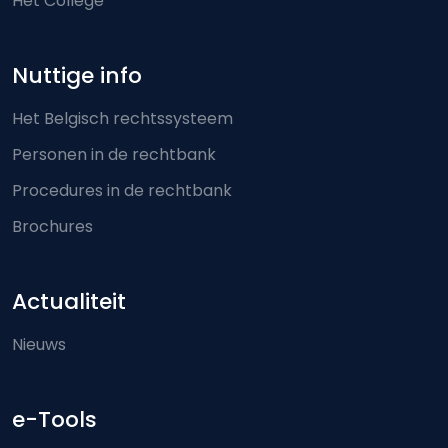
Het College
Nuttige info
Het Belgisch rechtssysteem
Personen in de rechtbank
Procedures in de rechtbank
Brochures
Actualiteit
Nieuws
e-Tools