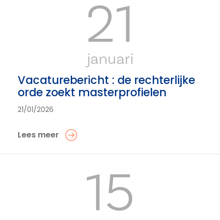
21
januari
Vacaturebericht : de rechterlijke
orde zoekt masterprofielen
21/01/2026
Lees meer
15