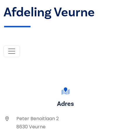
Afdeling Veurne
Adres
Peter Benoitlaan 2
8630 Veurne