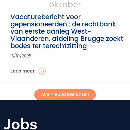
oktober
Vacaturebericht voor
gepensioneerden : de rechtbank
van eerste aanleg West-
Vlaanderen, afdeling Brugge zoekt
bodes ter terechtzitting
15/10/2025
Lees meer
Alle nieuwsberichten
Jobs