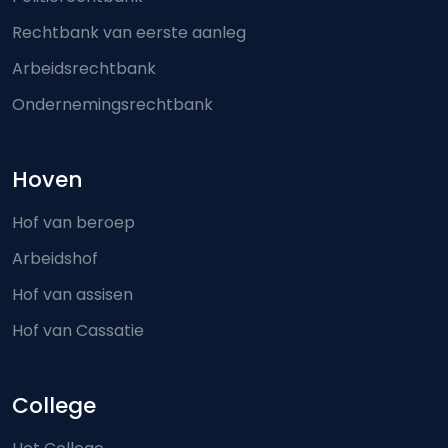
Rechtbank van eerste aanleg
Arbeidsrechtbank
Ondernemingsrechtbank
Hoven
Hof van beroep
Arbeidshof
Hof van assisen
Hof van Cassatie
College