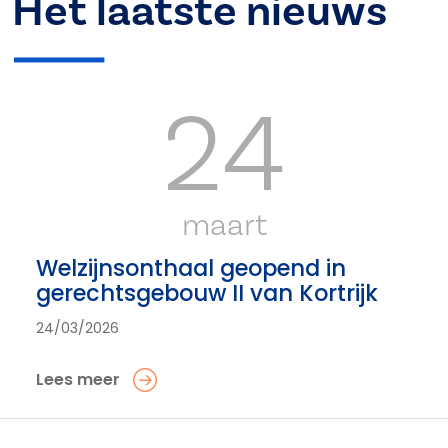
Het laatste nieuws
24
maart
Welzijnsonthaal geopend in
gerechtsgebouw II van Kortrijk
24/03/2026
Lees meer