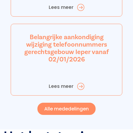
Lees meer
Belangrijke aankondiging
wijziging telefoonnummers
gerechtsgebouw Ieper vanaf
02/01/2026
Lees meer
Alle mededelingen