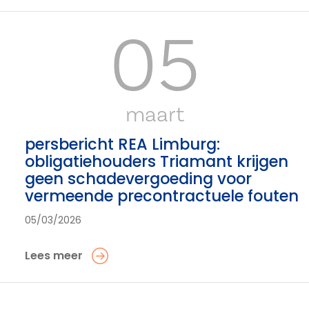
05
maart
persbericht REA Limburg:
obligatiehouders Triamant krijgen
geen schadevergoeding voor
vermeende precontractuele fouten
05/03/2026
Lees meer