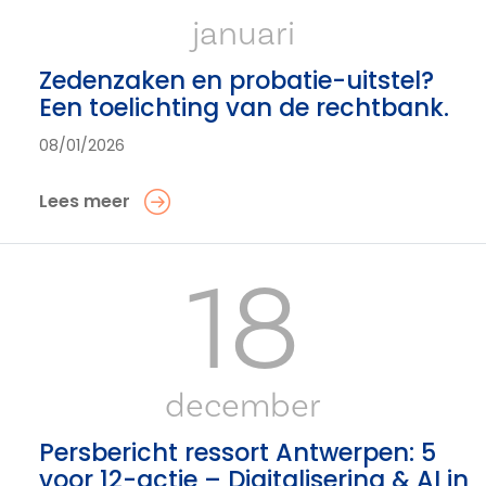
januari
Zedenzaken en probatie-uitstel?
Een toelichting van de rechtbank.
08/01/2026
Lees meer
18
december
Persbericht ressort Antwerpen: 5
voor 12-actie – Digitalisering & AI in