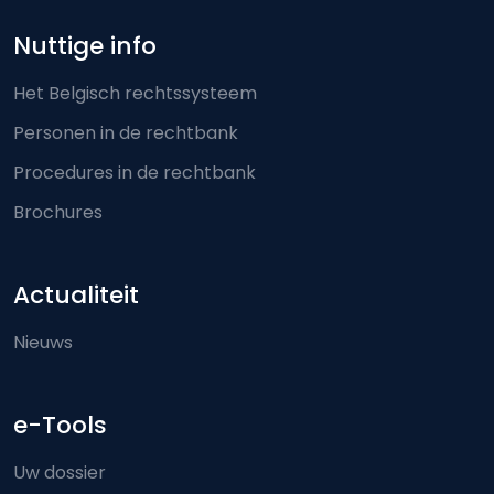
Nuttige info
Het Belgisch rechtssysteem
Personen in de rechtbank
Procedures in de rechtbank
Brochures
Actualiteit
Nieuws
e-Tools
Uw dossier