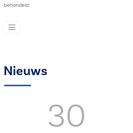
behandeld.
Nieuws
30