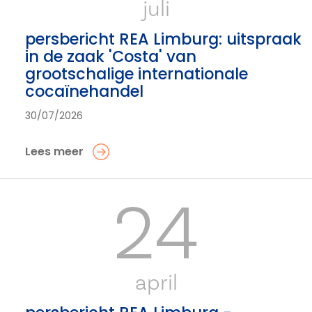
juli
persbericht REA Limburg: uitspraak
in de zaak 'Costa' van
grootschalige internationale
cocaïnehandel
30/07/2026
Lees meer
24
april