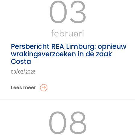
03
februari
Persbericht REA Limburg: opnieuw
wrakingsverzoeken in de zaak
Costa
03/02/2026
Lees meer
08