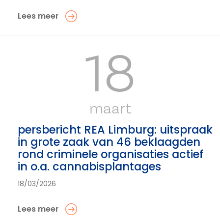
Lees meer
18
maart
persbericht REA Limburg: uitspraak
in grote zaak van 46 beklaagden
rond criminele organisaties actief
in o.a. cannabisplantages
18/03/2026
Lees meer