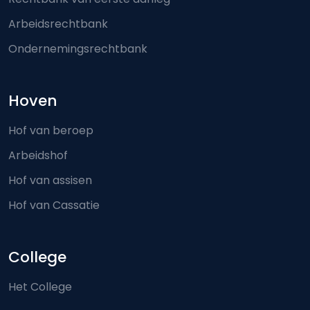
Arbeidsrechtbank
Ondernemingsrechtbank
Hoven
Hof van beroep
Arbeidshof
Hof van assisen
Hof van Cassatie
College
Het College