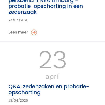
persbericht REA Limburg -
probatie-opschorting in een
zedenzaak
24/04/2026
Lees meer
23
april
Q&A: zedenzaken en probatie-
opschorting
23/04/2026