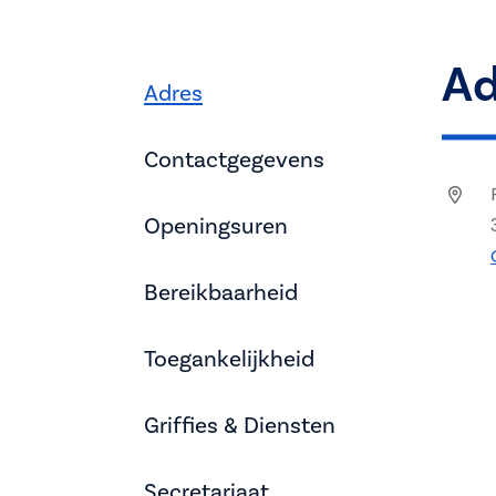
Ad
Adres
Contactgegevens
Openingsuren
Bereikbaarheid
Toegankelijkheid
Griffies & Diensten
Secretariaat