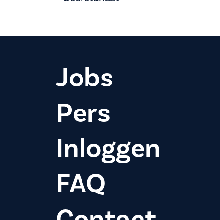
Jobs
Pers
Inloggen
FAQ
Contact