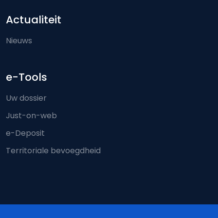
Actualiteit
Nieuws
e-Tools
Uw dossier
Just-on-web
e-Deposit
Territoriale bevoegdheid