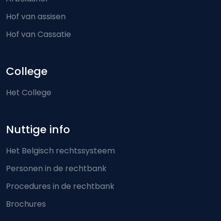
Hof van assisen
Hof van Cassatie
College
Het College
Nuttige info
Het Belgisch rechtssysteem
Personen in de rechtbank
Procedures in de rechtbank
Brochures