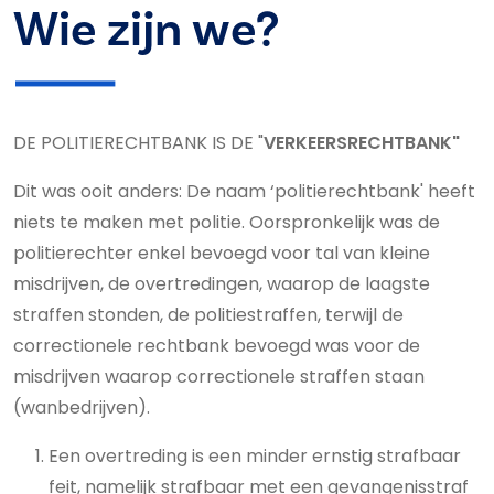
Wie zijn we?
DE POLITIERECHTBANK IS DE "
VERKEERSRECHTBANK"
Dit was ooit anders: De naam ‘politierechtbank' heeft
niets te maken met politie. Oorspronkelijk was de
politierechter enkel bevoegd voor tal van kleine
misdrijven, de overtredingen, waarop de laagste
straffen stonden, de politiestraffen, terwijl de
correctionele rechtbank bevoegd was voor de
misdrijven waarop correctionele straffen staan
(wanbedrijven).
Een overtreding is een minder ernstig strafbaar
feit, namelijk strafbaar met een gevangenisstraf