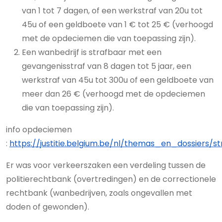
van 1 tot 7 dagen, of een werkstraf van 20u tot
45u of een geldboete van 1 € tot 25 € (verhoogd
met de opdeciemen die van toepassing zijn).
Een wanbedrijf is strafbaar met een
gevangenisstraf van 8 dagen tot 5 jaar, een
werkstraf van 45u tot 300u of een geldboete van
meer dan 26 € (verhoogd met de opdeciemen
die van toepassing zijn).
info opdeciemen
:
https://justitie.belgium.be/nl/themas_en_dossiers/
Er was voor verkeerszaken een verdeling tussen de
politierechtbank (overtredingen) en de correctionele
rechtbank (wanbedrijven, zoals ongevallen met
doden of gewonden).