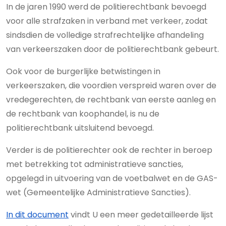
In de jaren 1990 werd de politierechtbank bevoegd
voor alle strafzaken in verband met verkeer, zodat
sindsdien de volledige strafrechtelijke afhandeling
van verkeerszaken door de politierechtbank gebeurt.
Ook voor de burgerlijke betwistingen in
verkeerszaken, die voordien verspreid waren over de
vredegerechten, de rechtbank van eerste aanleg en
de rechtbank van koophandel, is nu de
politierechtbank uitsluitend bevoegd.
Verder is de politierechter ook de rechter in beroep
met betrekking tot administratieve sancties,
opgelegd in uitvoering van de voetbalwet en de GAS-
wet (Gemeentelijke Administratieve Sancties).
In dit document
vindt U een meer gedetailleerde lijst