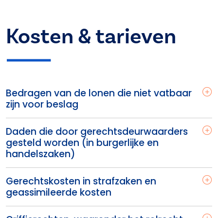
Kosten & tarieven
Bedragen van de lonen die niet vatbaar
zijn voor beslag
Daden die door gerechtsdeurwaarders
gesteld worden (in burgerlijke en
handelszaken)
Gerechtskosten in strafzaken en
geassimileerde kosten