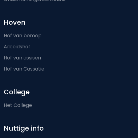
Hoven
Hof van beroep
Arbeidshof
Hof van assisen
Hof van Cassatie
College
Het College
Nuttige info