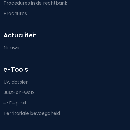
Procedures in de rechtbank
Brochures
Actualiteit
Nieuws
e-Tools
Uw dossier
Just-on-web
e-Deposit
Territoriale bevoegdheid