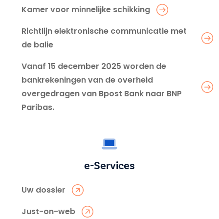
Kamer voor minnelijke schikking
Richtlijn elektronische communicatie met
de balie
Vanaf 15 december 2025 worden de
bankrekeningen van de overheid
overgedragen van Bpost Bank naar BNP
Paribas.
e-Services
Uw dossier
Just-on-web