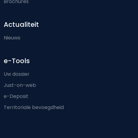
Brochures
Actualiteit
Nieuws
e-Tools
Uw dossier
Just-on-web
e-Deposit
Territoriale bevoegdheid