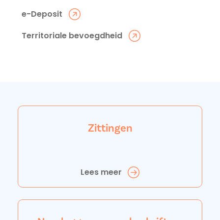
e-Deposit
Territoriale bevoegdheid
Zittingen
Lees meer