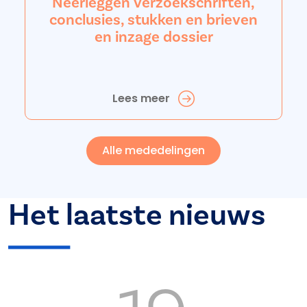
Neerleggen verzoekschriften,
conclusies, stukken en brieven
en inzage dossier
Lees meer
Alle mededelingen
Het laatste nieuws