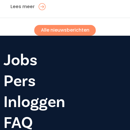
Lees meer
Alle nieuwsberichten
Jobs
Pers
Inloggen
FAQ