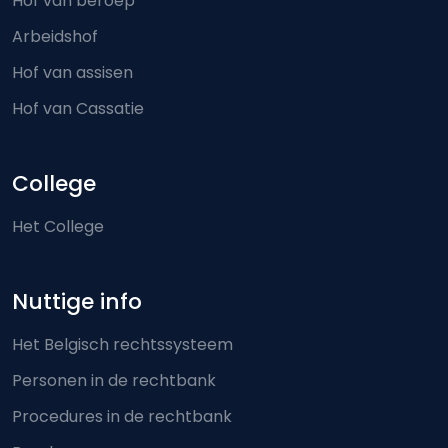
Hof van beroep
Arbeidshof
Hof van assisen
Hof van Cassatie
College
Het College
Nuttige info
Het Belgisch rechtssysteem
Personen in de rechtbank
Procedures in de rechtbank