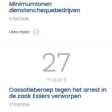
Minimumlonen
dienstenchequebedrijven
17/06/2026
Lees meer
27
maart
Cassatieberoep tegen het arrest in
de zaak Essers verworpen
27/03/2026