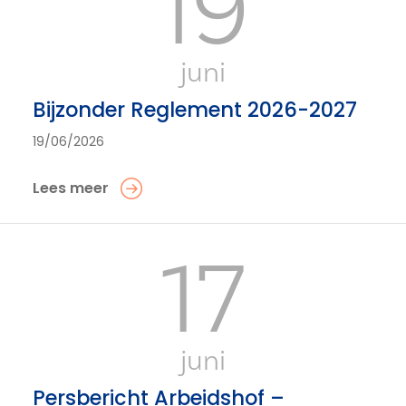
19
juni
Bijzonder Reglement 2026-2027
19/06/2026
Lees meer
17
juni
Persbericht Arbeidshof –