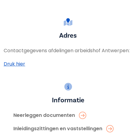
Adres
Contactgegevens afdelingen arbeidshof Antwerpen:
Druk hier
Informatie
Neerleggen documenten
Inleidingszittingen en vaststellingen