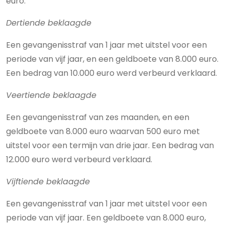
euro.
Dertiende beklaagde
Een gevangenisstraf van 1 jaar met uitstel voor een
periode van vijf jaar, en een geldboete van 8.000 euro.
Een bedrag van 10.000 euro werd verbeurd verklaard.
Veertiende beklaagde
Een gevangenisstraf van zes maanden, en een
geldboete van 8.000 euro waarvan 500 euro met
uitstel voor een termijn van drie jaar. Een bedrag van
12.000 euro werd verbeurd verklaard.
Vijftiende beklaagde
Een gevangenisstraf van 1 jaar met uitstel voor een
periode van vijf jaar. Een geldboete van 8.000 euro,