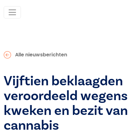
Alle nieuwsberichten
Vijftien beklaagden
veroordeeld wegens
kweken en bezit van
cannabis