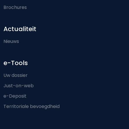
Brochures
Actualiteit
Nieuws
e-Tools
Uw dossier
Just-on-web
e-Deposit
Territoriale bevoegdheid