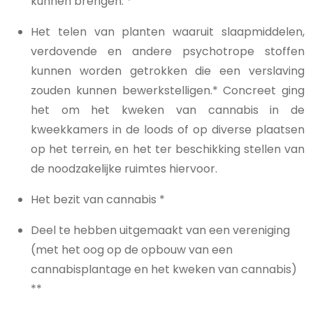
kunnen brengen. *
Het telen van planten waaruit slaapmiddelen,
verdovende en andere psychotrope stoffen
kunnen worden getrokken die een verslaving
zouden kunnen bewerkstelligen.* Concreet ging
het om het kweken van cannabis in de
kweekkamers in de loods of op diverse plaatsen
op het terrein, en het ter beschikking stellen van
de noodzakelijke ruimtes hiervoor.
Het bezit van cannabis *
Deel te hebben uitgemaakt van een vereniging
(met het oog op de opbouw van een
cannabisplantage en het kweken van cannabis)
**