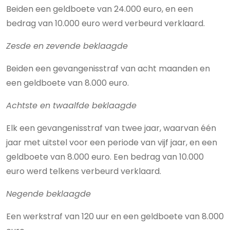
Beiden een geldboete van 24.000 euro, en een
bedrag van 10.000 euro werd verbeurd verklaard.
Zesde en zevende beklaagde
Beiden een gevangenisstraf van acht maanden en
een geldboete van 8.000 euro.
Achtste en twaalfde beklaagde
Elk een gevangenisstraf van twee jaar, waarvan één
jaar met uitstel voor een periode van vijf jaar, en een
geldboete van 8.000 euro. Een bedrag van 10.000
euro werd telkens verbeurd verklaard.
Negende beklaagde
Een werkstraf van 120 uur en een geldboete van 8.000