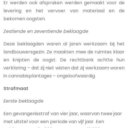
Er werden ook afspraken werden gemaakt voor de
levering en het vervoer van materiaal en de
bekomen oogsten.
Zestiende en zeventiende beklaagde
Deze beklaagden waren al jaren werkzaam bij het
landbouwersgezin. Ze maakten mee de ruimtes klaar
en knipten de oogst. De rechtbank achtte hun
verklaring – dat zij niet wisten dat zij werkzaam waren
in cannabisplantages – ongeloofwaardig.
Strafmaat
Eerste beklaagde
Een gevangenisstraf van vier jaar, waarvan twee jaar
met uitstel voor een periode van vijf jaar. Een