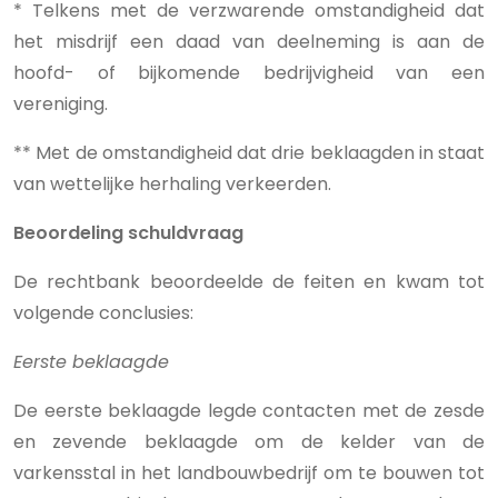
* Telkens met de verzwarende omstandigheid dat
het misdrijf een daad van deelneming is aan de
hoofd- of bijkomende bedrijvigheid van een
vereniging.
** Met de omstandigheid dat drie beklaagden in staat
van wettelijke herhaling verkeerden.
Beoordeling schuldvraag
De rechtbank beoordeelde de feiten en kwam tot
volgende conclusies:
Eerste beklaagde
De eerste beklaagde legde contacten met de zesde
en zevende beklaagde om de kelder van de
varkensstal in het landbouwbedrijf om te bouwen tot