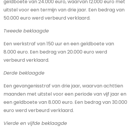
geldboete van 24.000 euro, waarvan 12.000 euro met
uitstel voor een termijn van drie jaar. Een bedrag van
50.000 euro werd verbeurd verklaard.
Tweede beklaagde
Een werkstraf van 150 uur en een geldboete van
8.000 euro. Een bedrag van 20.000 euro werd
verbeurd verklaard.
Derde beklaagde
Een gevangenisstraf van drie jaar, waarvan achttien
maanden met uitstel voor een periode van vijf jaar en
een geldboete van 8.000 euro. Een bedrag van 30.000
euro werd verbeurd verklaard.
Vierde en vijfde beklaagde