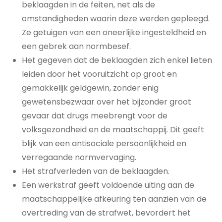
beklaagden in de feiten, net als de
omstandigheden waarin deze werden gepleegd.
Ze getuigen van een oneerlijke ingesteldheid en
een gebrek aan normbesef.
Het gegeven dat de beklaagden zich enkel lieten
leiden door het vooruitzicht op groot en
gemakkelijk geldgewin, zonder enig
gewetensbezwaar over het bijzonder groot
gevaar dat drugs meebrengt voor de
volksgezondheid en de maatschappij. Dit geeft
blijk van een antisociale persoonlijkheid en
verregaande normvervaging.
Het strafverleden van de beklaagden.
Een werkstraf geeft voldoende uiting aan de
maatschappelijke afkeuring ten aanzien van de
overtreding van de strafwet, bevordert het