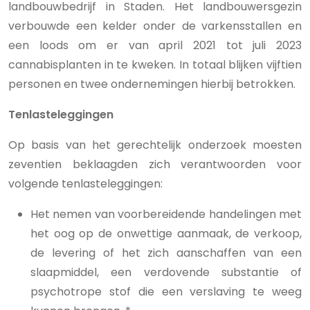
landbouwbedrijf in Staden. Het landbouwersgezin
verbouwde een kelder onder de varkensstallen en
een loods om er van april 2021 tot juli 2023
cannabisplanten in te kweken. In totaal blijken vijftien
personen en twee ondernemingen hierbij betrokken.
Tenlasteleggingen
Op basis van het gerechtelijk onderzoek moesten
zeventien beklaagden zich verantwoorden voor
volgende tenlasteleggingen:
Het nemen van voorbereidende handelingen met
het oog op de onwettige aanmaak, de verkoop,
de levering of het zich aanschaffen van een
slaapmiddel, een verdovende substantie of
psychotrope stof die een verslaving te weeg