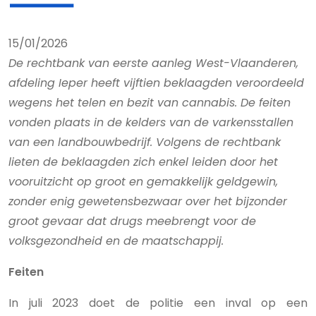
15/01/2026
De rechtbank van eerste aanleg West-Vlaanderen,
afdeling Ieper heeft vijftien beklaagden veroordeeld
wegens het telen en bezit van cannabis. De feiten
vonden plaats in de kelders van de varkensstallen
van een landbouwbedrijf. Volgens de rechtbank
lieten de beklaagden zich enkel leiden door het
vooruitzicht op groot en gemakkelijk geldgewin,
zonder enig gewetensbezwaar over het bijzonder
groot gevaar dat drugs meebrengt voor de
volksgezondheid en de maatschappij.
Feiten
In juli 2023 doet de politie een inval op een