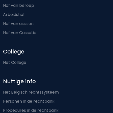
Hof van beroep
Arbeidshof
Hof van assisen
Hof van Cassatie
College
Het College
Nuttige info
Het Belgisch rechtssysteem
Personen in de rechtbank
Procedures in de rechtbank