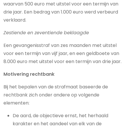
waarvan 500 euro met uitstel voor een termijn van
drie jaar. Een bedrag van 1.000 euro werd verbeurd
verklaard.
Zestiende en zeventiende beklaagde
Een gevangenisstraf van zes maanden met uitstel
voor een termijn van vijf jaar, en een geldboete van
8.000 euro met uitstel voor een termijn van drie jaar.
Motivering rechtbank
Bij het bepalen van de strafmaat baseerde de
rechtbank zich onder andere op volgende
elementen:
De aard, de objectieve ernst, het herhaald
karakter en het aandeel van elk van de