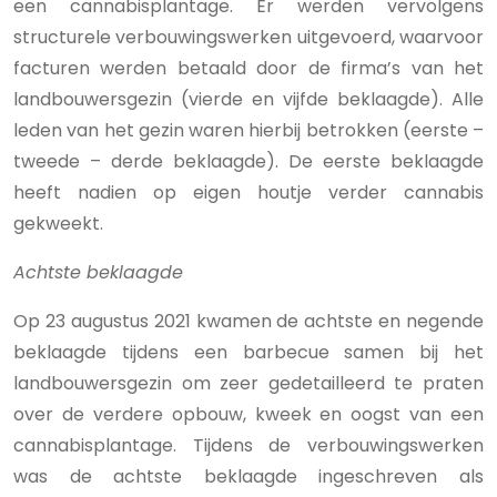
een cannabisplantage. Er werden vervolgens
structurele verbouwingswerken uitgevoerd, waarvoor
facturen werden betaald door de firma’s van het
landbouwersgezin (vierde en vijfde beklaagde). Alle
leden van het gezin waren hierbij betrokken (eerste –
tweede – derde beklaagde). De eerste beklaagde
heeft nadien op eigen houtje verder cannabis
gekweekt.
Achtste beklaagde
Op 23 augustus 2021 kwamen de achtste en negende
beklaagde tijdens een barbecue samen bij het
landbouwersgezin om zeer gedetailleerd te praten
over de verdere opbouw, kweek en oogst van een
cannabisplantage. Tijdens de verbouwingswerken
was de achtste beklaagde ingeschreven als