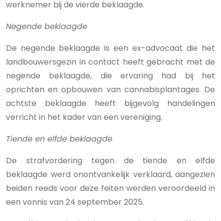
werknemer bij de vierde beklaagde.
Negende beklaagde
De negende beklaagde is een ex-advocaat die het
landbouwersgezin in contact heeft gebracht met de
negende beklaagde, die ervaring had bij het
oprichten en opbouwen van cannabisplantages. De
achtste beklaagde heeft bijgevolg handelingen
verricht in het kader van een vereniging.
Tiende en elfde beklaagde
De strafvordering tegen de tiende en elfde
beklaagde werd onontvankelijk verklaard, aangezien
beiden reeds voor deze feiten werden veroordeeld in
een vonnis van 24 september 2025.